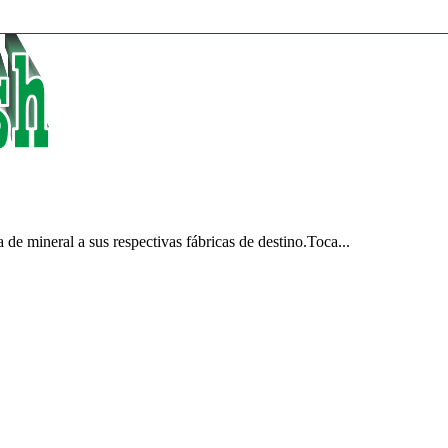
de mineral a sus respectivas fábricas de destino.Toca...