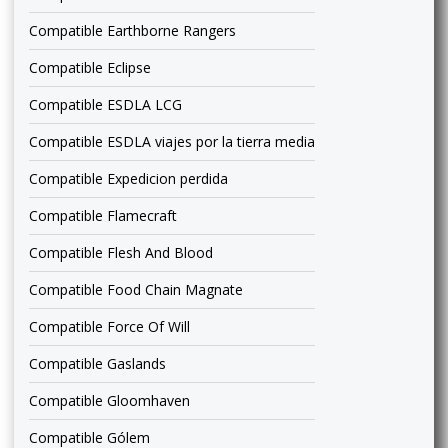
Compatible Earthborne Rangers
Compatible Eclipse
Compatible ESDLA LCG
Compatible ESDLA viajes por la tierra media
Compatible Expedicion perdida
Compatible Flamecraft
Compatible Flesh And Blood
Compatible Food Chain Magnate
Compatible Force Of Will
Compatible Gaslands
Compatible Gloomhaven
Compatible Gólem