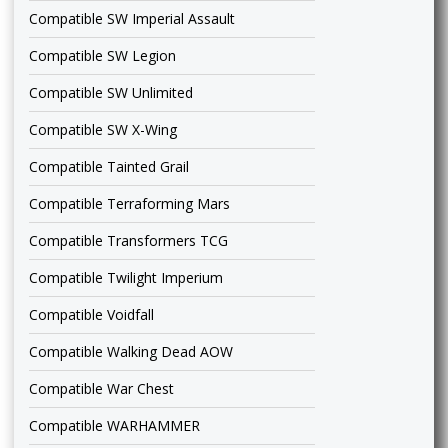
Compatible SW Imperial Assault
Compatible SW Legion
Compatible SW Unlimited
Compatible SW X-Wing
Compatible Tainted Grail
Compatible Terraforming Mars
Compatible Transformers TCG
Compatible Twilight Imperium
Compatible Voidfall
Compatible Walking Dead AOW
Compatible War Chest
Compatible WARHAMMER