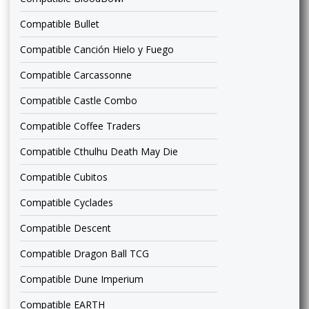
Compatible Bullet
Compatible Canción Hielo y Fuego
Compatible Carcassonne
Compatible Castle Combo
Compatible Coffee Traders
Compatible Cthulhu Death May Die
Compatible Cubitos
Compatible Cyclades
Compatible Descent
Compatible Dragon Ball TCG
Compatible Dune Imperium
Compatible EARTH