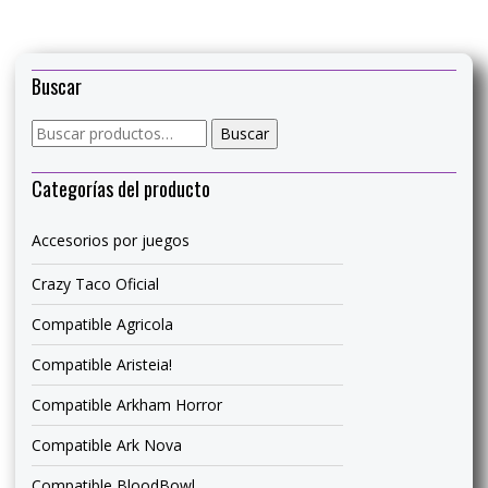
Buscar
Buscar
Buscar
por:
Categorías del producto
Accesorios por juegos
Crazy Taco Oficial
Compatible Agricola
Compatible Aristeia!
Compatible Arkham Horror
Compatible Ark Nova
Compatible BloodBowl