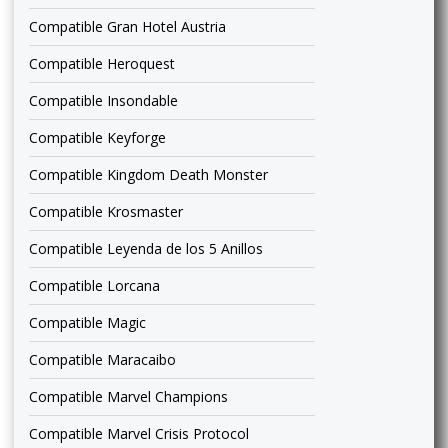
Compatible Gran Hotel Austria
Compatible Heroquest
Compatible Insondable
Compatible Keyforge
Compatible Kingdom Death Monster
Compatible Krosmaster
Compatible Leyenda de los 5 Anillos
Compatible Lorcana
Compatible Magic
Compatible Maracaibo
Compatible Marvel Champions
Compatible Marvel Crisis Protocol