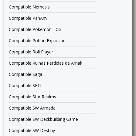
Compatible Nemesis
Compatible PanAm
Compatible Pokemon TCG
Compatible Potion Explosion
Compatible Roll Player
Compatible Ruinas Perdidas de Arnak
Compatible Saga
Compatible SETI
Compatible Star Realms
Compatible SW Armada
Compatible SW Deckbuilding Game
Compatible SW Destiny