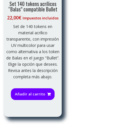
Set 140 tokens acrílicos
“Balas” compatible Bullet
22,00
€
Impuestos incluidos
Set de 140 tokens en
material acrílico
transparente, con impresión
UV multicolor para usar
como alternativa a los token
de Balas en el juego “Bullet”.
Elige la opción que desees.
Revisa antes la descripción
completa más abajo.
Añadir al carrito