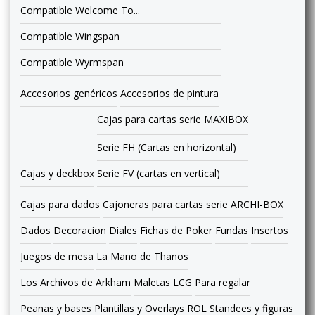
Compatible Welcome To...
Compatible Wingspan
Compatible Wyrmspan
Accesorios genéricos
Accesorios de pintura
Cajas para cartas serie MAXIBOX
Serie FH (Cartas en horizontal)
Cajas y deckbox
Serie FV (cartas en vertical)
Cajas para dados
Cajoneras para cartas serie ARCHI-BOX
Dados
Decoracion
Diales
Fichas de Poker
Fundas
Insertos
Juegos de mesa
La Mano de Thanos
Los Archivos de Arkham
Maletas LCG
Para regalar
Peanas y bases
Plantillas y Overlays
ROL
Standees y figuras