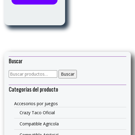
Buscar
Buscar
Buscar
por:
Categorías del producto
Accesorios por juegos
Crazy Taco Oficial
Compatible Agricola
Compatible Aristeia!