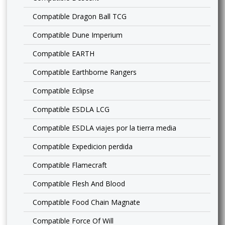
Compatible Dragon Ball TCG
Compatible Dune Imperium
Compatible EARTH
Compatible Earthborne Rangers
Compatible Eclipse
Compatible ESDLA LCG
Compatible ESDLA viajes por la tierra media
Compatible Expedicion perdida
Compatible Flamecraft
Compatible Flesh And Blood
Compatible Food Chain Magnate
Compatible Force Of Will