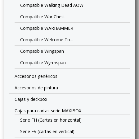
Compatible Walking Dead AOW
Compatible War Chest
Compatible WARHAMMER
Compatible Welcome To...
Compatible Wingspan
Compatible Wyrmspan
Accesorios genéricos
Accesorios de pintura
Cajas y deckbox
Cajas para cartas serie MAXIBOX
Serie FH (Cartas en horizontal)
Serie FV (cartas en vertical)