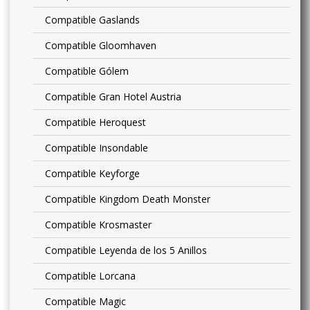
Compatible Gaslands
Compatible Gloomhaven
Compatible Gólem
Compatible Gran Hotel Austria
Compatible Heroquest
Compatible Insondable
Compatible Keyforge
Compatible Kingdom Death Monster
Compatible Krosmaster
Compatible Leyenda de los 5 Anillos
Compatible Lorcana
Compatible Magic