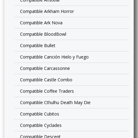
Compatible Arkham Horror
Compatible Ark Nova
Compatible BloodBowl
Compatible Bullet
Compatible Canción Hielo y Fuego
Compatible Carcassonne
Compatible Castle Combo
Compatible Coffee Traders
Compatible Cthulhu Death May Die
Compatible Cubitos
Compatible Cyclades
Compatible Descent