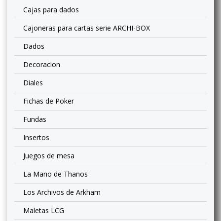
Cajas para dados
Cajoneras para cartas serie ARCHI-BOX
Dados
Decoracion
Diales
Fichas de Poker
Fundas
Insertos
Juegos de mesa
La Mano de Thanos
Los Archivos de Arkham
Maletas LCG