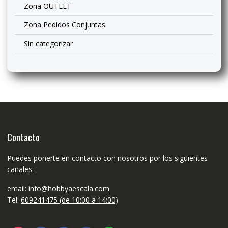
Zona OUTLET
Zona Pedidos Conjuntas
Sin categorizar
Contacto
Puedes ponerte en contacto con nosotros por los siguientes
canales:
email:
info@hobbyaescala.com
Tel:
609241475 (de 10:00 a 14:00)