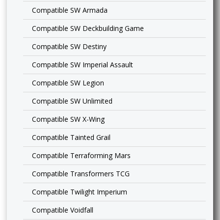
Compatible SW Armada
Compatible SW Deckbuilding Game
Compatible SW Destiny
Compatible SW Imperial Assault
Compatible SW Legion
Compatible SW Unlimited
Compatible SW X-Wing
Compatible Tainted Grail
Compatible Terraforming Mars
Compatible Transformers TCG
Compatible Twilight Imperium
Compatible Voidfall