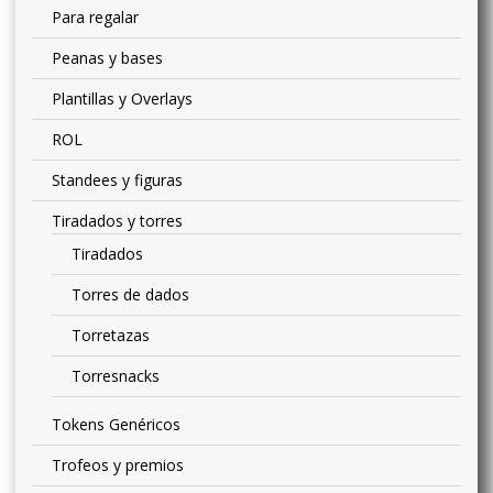
Para regalar
Peanas y bases
Plantillas y Overlays
ROL
Standees y figuras
Tiradados y torres
Tiradados
Torres de dados
Torretazas
Torresnacks
Tokens Genéricos
Trofeos y premios