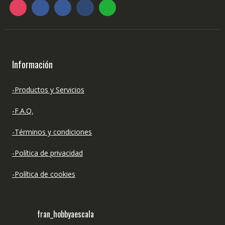
Información
-Productos y Servicios
-F.A.Q.
-Términos y condiciones
-Política de privacidad
-Política de cookies
fran_hobbyaescala