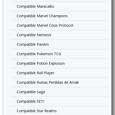
Compatible Maracaibo
Compatible Marvel Champions
Compatible Marvel Crisis Protocol
Compatible Nemesis
Compatible PanAm
Compatible Pokemon TCG
Compatible Potion Explosion
Compatible Roll Player
Compatible Ruinas Perdidas de Arnak
Compatible Saga
Compatible SETI
Compatible Star Realms