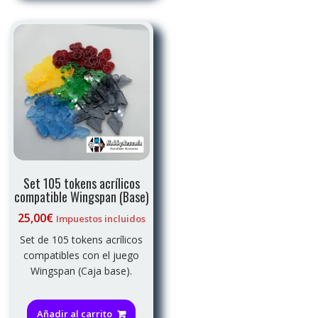
Set 105 tokens acrílicos
compatible Wingspan (Base)
25,00
€
Impuestos incluidos
Set de 105 tokens acrílicos
compatibles con el juego
Wingspan (Caja base).
Añadir al carrito