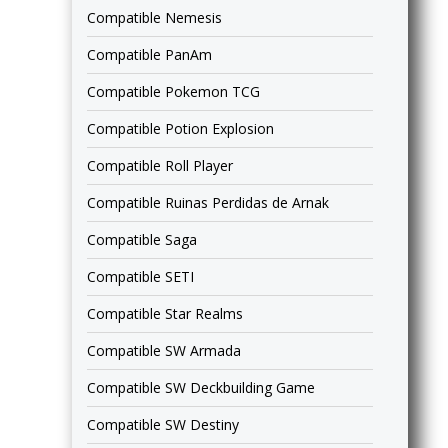
Compatible Nemesis
Compatible PanAm
Compatible Pokemon TCG
Compatible Potion Explosion
Compatible Roll Player
Compatible Ruinas Perdidas de Arnak
Compatible Saga
Compatible SETI
Compatible Star Realms
Compatible SW Armada
Compatible SW Deckbuilding Game
Compatible SW Destiny