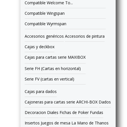
Compatible Welcome To...
Compatible Wingspan
Compatible Wyrmspan
Accesorios genéricos
Accesorios de pintura
Cajas y deckbox
Cajas para cartas serie MAXIBOX
Serie FH (Cartas en horizontal)
Serie FV (cartas en vertical)
Cajas para dados
Cajoneras para cartas serie ARCHI-BOX
Dados
Decoracion
Diales
Fichas de Poker
Fundas
Insertos
Juegos de mesa
La Mano de Thanos