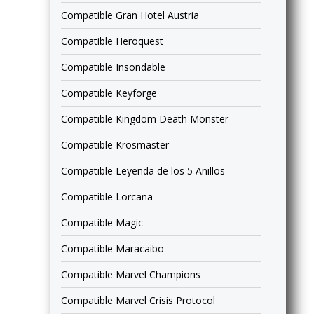
Compatible Gran Hotel Austria
Compatible Heroquest
Compatible Insondable
Compatible Keyforge
Compatible Kingdom Death Monster
Compatible Krosmaster
Compatible Leyenda de los 5 Anillos
Compatible Lorcana
Compatible Magic
Compatible Maracaibo
Compatible Marvel Champions
Compatible Marvel Crisis Protocol