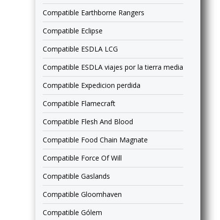
Compatible Earthborne Rangers
Compatible Eclipse
Compatible ESDLA LCG
Compatible ESDLA viajes por la tierra media
Compatible Expedicion perdida
Compatible Flamecraft
Compatible Flesh And Blood
Compatible Food Chain Magnate
Compatible Force Of Will
Compatible Gaslands
Compatible Gloomhaven
Compatible Gólem