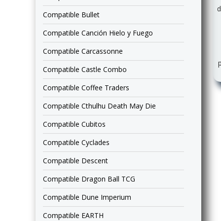
d
Compatible Bullet
Compatible Canción Hielo y Fuego
Compatible Carcassonne
Compatible Castle Combo
Compatible Coffee Traders
Compatible Cthulhu Death May Die
Compatible Cubitos
Compatible Cyclades
Compatible Descent
Compatible Dragon Ball TCG
Compatible Dune Imperium
Compatible EARTH