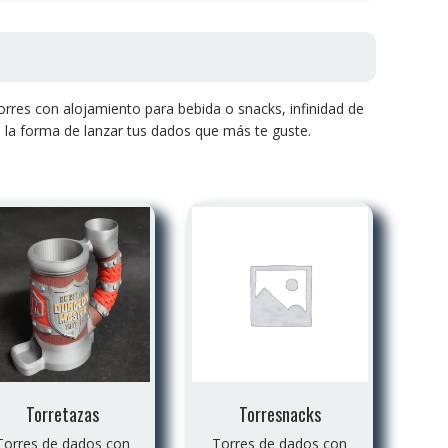
orres con alojamiento para bebida o snacks, infinidad de
 la forma de lanzar tus dados que más te guste.
Torretazas
Torresnacks
Torres de dados con
Torres de dados con