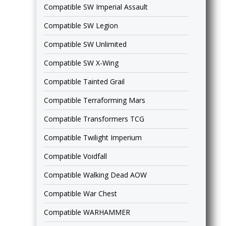
Compatible SW Imperial Assault
Compatible SW Legion
Compatible SW Unlimited
Compatible SW X-Wing
Compatible Tainted Grail
Compatible Terraforming Mars
Compatible Transformers TCG
Compatible Twilight Imperium
Compatible Voidfall
Compatible Walking Dead AOW
Compatible War Chest
Compatible WARHAMMER