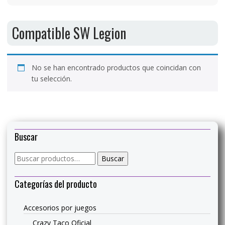
Compatible SW Legion
No se han encontrado productos que coincidan con
tu selección.
Buscar
Buscar
Buscar
por:
Categorías del producto
Accesorios por juegos
Crazy Taco Oficial