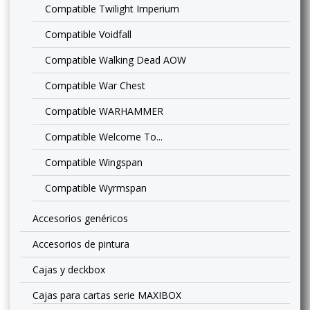
Compatible Twilight Imperium
Compatible Voidfall
Compatible Walking Dead AOW
Compatible War Chest
Compatible WARHAMMER
Compatible Welcome To...
Compatible Wingspan
Compatible Wyrmspan
Accesorios genéricos
Accesorios de pintura
Cajas y deckbox
Cajas para cartas serie MAXIBOX