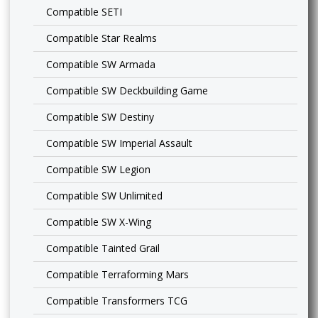
Compatible SETI
Compatible Star Realms
Compatible SW Armada
Compatible SW Deckbuilding Game
Compatible SW Destiny
Compatible SW Imperial Assault
Compatible SW Legion
Compatible SW Unlimited
Compatible SW X-Wing
Compatible Tainted Grail
Compatible Terraforming Mars
Compatible Transformers TCG