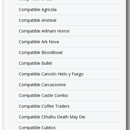
Compatible Agricola
Compatible Aristeia!
Compatible Arkham Horror
Compatible Ark Nova
Compatible BloodBowl
Compatible Bullet
Compatible Canción Hielo y Fuego
Compatible Carcassonne
Compatible Castle Combo
Compatible Coffee Traders
Compatible Cthulhu Death May Die
Compatible Cubitos