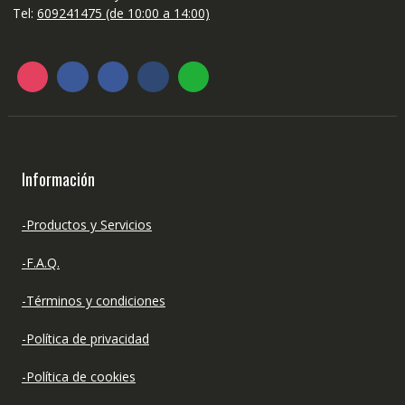
Tel:
609241475 (de 10:00 a 14:00)
Información
-Productos y Servicios
-F.A.Q.
-Términos y condiciones
-Política de privacidad
-Política de cookies