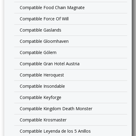
Compatible Food Chain Magnate
Compatible Force Of Will
Compatible Gaslands
Compatible Gloomhaven
Compatible Gólem
Compatible Gran Hotel Austria
Compatible Heroquest
Compatible Insondable
Compatible Keyforge
Compatible Kingdom Death Monster
Compatible Krosmaster
Compatible Leyenda de los 5 Anillos