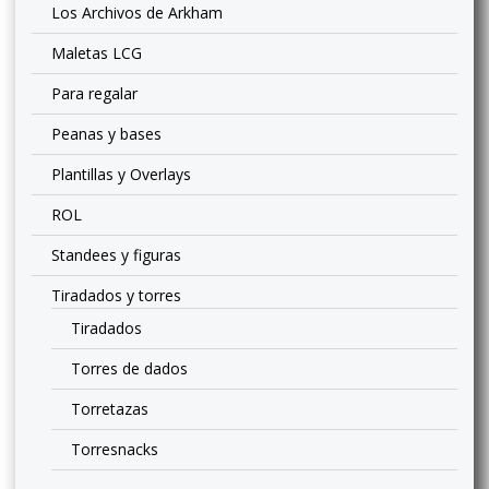
Los Archivos de Arkham
Maletas LCG
Para regalar
Peanas y bases
Plantillas y Overlays
ROL
Standees y figuras
Tiradados y torres
Tiradados
Torres de dados
Torretazas
Torresnacks