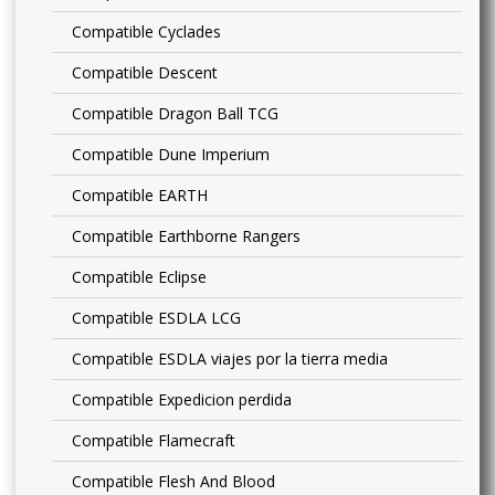
Compatible Cyclades
Compatible Descent
Compatible Dragon Ball TCG
Compatible Dune Imperium
Compatible EARTH
Compatible Earthborne Rangers
Compatible Eclipse
Compatible ESDLA LCG
Compatible ESDLA viajes por la tierra media
Compatible Expedicion perdida
Compatible Flamecraft
Compatible Flesh And Blood