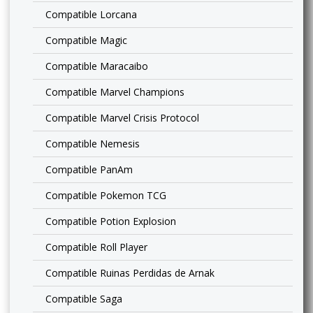
Compatible Lorcana
Compatible Magic
Compatible Maracaibo
Compatible Marvel Champions
Compatible Marvel Crisis Protocol
Compatible Nemesis
Compatible PanAm
Compatible Pokemon TCG
Compatible Potion Explosion
Compatible Roll Player
Compatible Ruinas Perdidas de Arnak
Compatible Saga