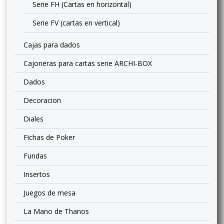
Serie FH (Cartas en horizontal)
Serie FV (cartas en vertical)
Cajas para dados
Cajoneras para cartas serie ARCHI-BOX
Dados
Decoracion
Diales
Fichas de Poker
Fundas
Insertos
Juegos de mesa
La Mano de Thanos