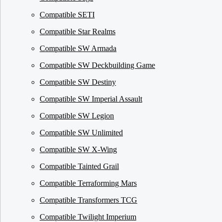
Compatible SETI
Compatible Star Realms
Compatible SW Armada
Compatible SW Deckbuilding Game
Compatible SW Destiny
Compatible SW Imperial Assault
Compatible SW Legion
Compatible SW Unlimited
Compatible SW X-Wing
Compatible Tainted Grail
Compatible Terraforming Mars
Compatible Transformers TCG
Compatible Twilight Imperium