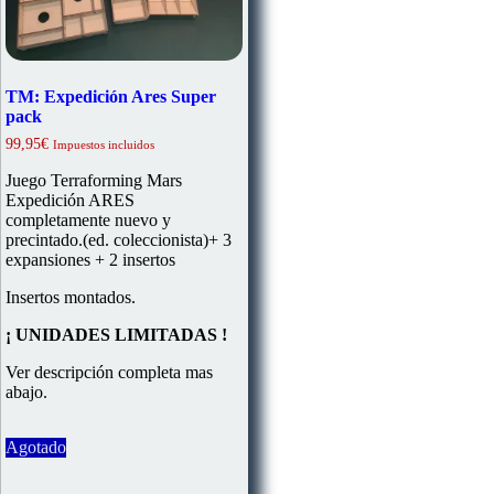
TM: Expedición Ares Super
pack
99,95
€
Impuestos incluidos
Juego Terraforming Mars
Expedición ARES
completamente nuevo y
precintado.(ed. coleccionista)+ 3
expansiones + 2 insertos
Insertos montados.
¡ UNIDADES LIMITADAS !
Ver descripción completa mas
abajo.
Agotado