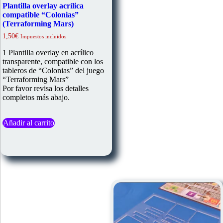
Plantilla overlay acrílica
compatible “Colonias”
(Terraforming Mars)
1,50
€
Impuestos incluidos
1 Plantilla overlay en acrílico
transparente, compatible con los
tableros de “Colonias” del juego
“Terraforming Mars”
Por favor revisa los detalles
completos más abajo.
Añadir al carrito