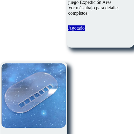
juego Expedición Ares
Ver más abajo para detalles
completos.
Agotado