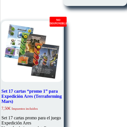
NO
DISPONIBLE
Set 17 cartas “promo 1” para
Expedición Ares (Terraforming
Mars)
7,50
€
Impuestos incluidos
Set 17 cartas promo para el juego
Expedición Ares