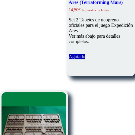
Ares (Terraforming Mars)
14,50
€
Impuestos incluidos
Set 2 Tapetes de neopreno
oficiales para el juego Expedición
Ares
Ver más abajo para detalles
completos.
Agotado