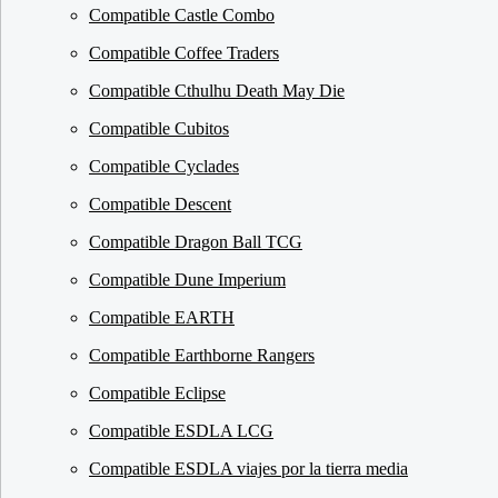
Compatible Castle Combo
Compatible Coffee Traders
Compatible Cthulhu Death May Die
Compatible Cubitos
Compatible Cyclades
Compatible Descent
Compatible Dragon Ball TCG
Compatible Dune Imperium
Compatible EARTH
Compatible Earthborne Rangers
Compatible Eclipse
Compatible ESDLA LCG
Compatible ESDLA viajes por la tierra media