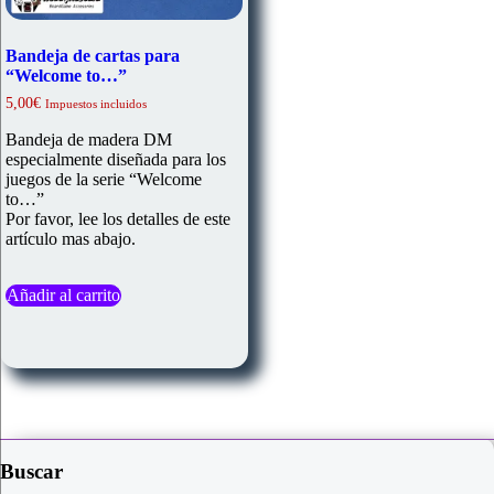
Bandeja de cartas para
“Welcome to…”
5,00
€
Impuestos incluidos
Bandeja de madera DM
especialmente diseñada para los
juegos de la serie “Welcome
to…”
Por favor, lee los detalles de este
artículo mas abajo.
Añadir al carrito
Buscar