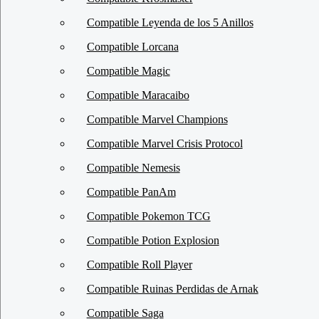
Compatible Leyenda de los 5 Anillos
Compatible Lorcana
Compatible Magic
Compatible Maracaibo
Compatible Marvel Champions
Compatible Marvel Crisis Protocol
Compatible Nemesis
Compatible PanAm
Compatible Pokemon TCG
Compatible Potion Explosion
Compatible Roll Player
Compatible Ruinas Perdidas de Arnak
Compatible Saga