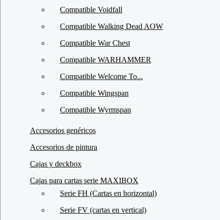
Compatible Voidfall
Compatible Walking Dead AOW
Compatible War Chest
Compatible WARHAMMER
Compatible Welcome To...
Compatible Wingspan
Compatible Wyrmspan
Accesorios genéricos
Accesorios de pintura
Cajas y deckbox
Cajas para cartas serie MAXIBOX
Serie FH (Cartas en horizontal)
Serie FV (cartas en vertical)