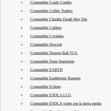
Compatible Castle Combo
Compatible Coffee Traders
Compatible Cthulhu Death May Die
Compatible Cubitos
Compatible Cyclades
Compatible Descent
Compatible Dragon Ball TCG
Compatible Dune Imperium
Compatible EARTH
Compatible Earthborne Rangers
Compatible Eclipse
Compatible ESDLA LCG
Compatible ESDLA viajes por la tierra media