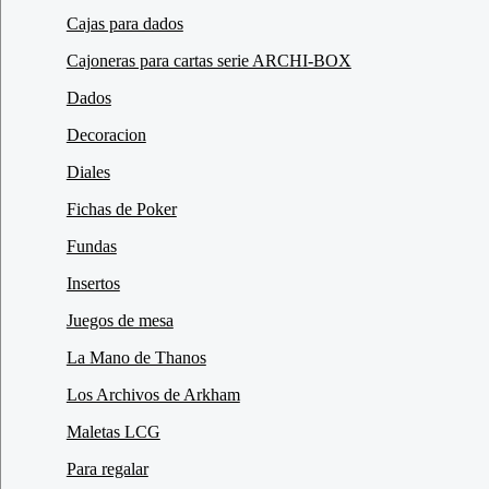
Cajas para dados
Cajoneras para cartas serie ARCHI-BOX
Dados
Decoracion
Diales
Fichas de Poker
Fundas
Insertos
Juegos de mesa
La Mano de Thanos
Los Archivos de Arkham
Maletas LCG
Para regalar