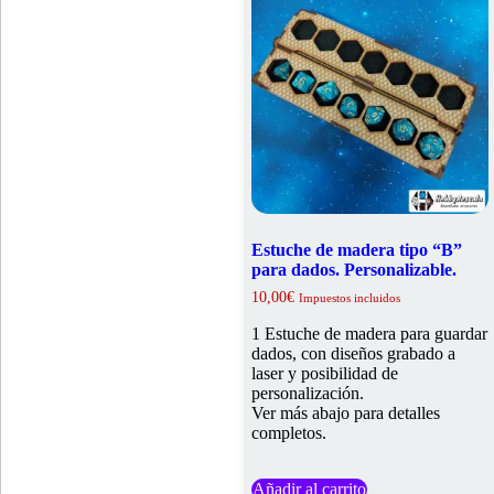
Estuche de madera tipo “B”
para dados. Personalizable.
10,00
€
Impuestos incluidos
1 Estuche de madera para guardar
dados, con diseños grabado a
laser y posibilidad de
personalización.
Ver más abajo para detalles
completos.
Añadir al carrito