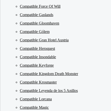
Compatible Force Of Will
Compatible Gaslands
Compatible Gloomhaven
Compatible Gólem
Compatible Gran Hotel Austria
Compatible Heroquest
Compatible Insondable
Compatible Keyforge
Compatible Kingdom Death Monster
Compatible Krosmaster
Compatible Leyenda de los 5 Anillos
Compatible Lorcana
Compatible Magic