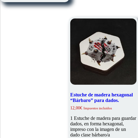
Estuche de madera hexagonal
“Bárbaro” para dados.
12,00
€
Impuestos incluidos
1 Estuche de madera para guardar
dados, en forma hexagonal,
impreso con la imagen de un
dado clase bárbaro/a