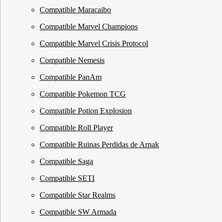
Compatible Maracaibo
Compatible Marvel Champions
Compatible Marvel Crisis Protocol
Compatible Nemesis
Compatible PanAm
Compatible Pokemon TCG
Compatible Potion Explosion
Compatible Roll Player
Compatible Ruinas Perdidas de Arnak
Compatible Saga
Compatible SETI
Compatible Star Realms
Compatible SW Armada