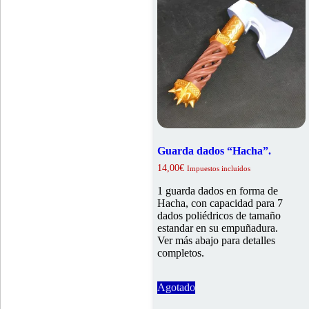
Guarda dados “Hacha”.
14,00
€
Impuestos incluidos
1 guarda dados en forma de
Hacha, con capacidad para 7
dados poliédricos de tamaño
estandar en su empuñadura.
Ver más abajo para detalles
completos.
Agotado