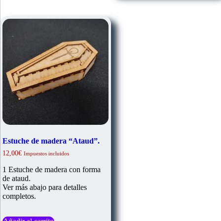
Estuche de madera “Ataud”.
12,00
€
Impuestos incluidos
1 Estuche de madera con forma
de ataud.
Ver más abajo para detalles
completos.