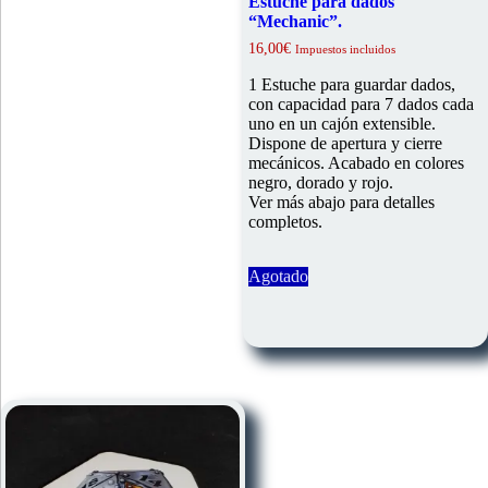
Estuche para dados
“Mechanic”.
16,00
€
Impuestos incluidos
1 Estuche para guardar dados,
con capacidad para 7 dados cada
uno en un cajón extensible.
Dispone de apertura y cierre
mecánicos. Acabado en colores
negro, dorado y rojo.
Ver más abajo para detalles
completos.
Agotado