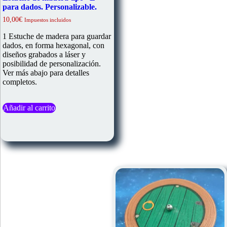
para dados. Personalizable.
10,00
€
Impuestos incluidos
1 Estuche de madera para guardar
dados, en forma hexagonal, con
diseños grabados a láser y
posibilidad de personalización.
Ver más abajo para detalles
completos.
Añadir al carrito