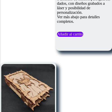
dados, con diseños grabados a
láser y posibilidad de
personalización.
Ver más abajo para detalles
completos.
Añadir al carrito