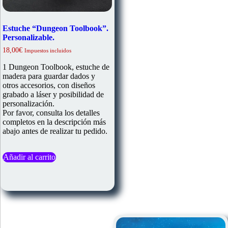
Estuche “Dungeon Toolbook”.
Personalizable.
18,00
€
Impuestos incluidos
1 Dungeon Toolbook, estuche de
madera para guardar dados y
otros accesorios, con diseños
grabado a láser y posibilidad de
personalización.
Por favor, consulta los detalles
completos en la descripción más
abajo antes de realizar tu pedido.
Añadir al carrito