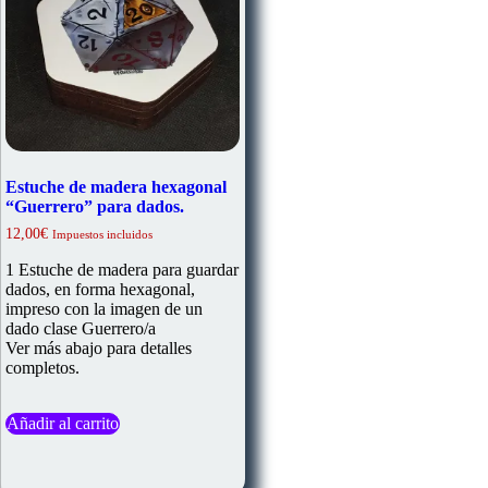
Estuche de madera hexagonal
“Guerrero” para dados.
12,00
€
Impuestos incluidos
1 Estuche de madera para guardar
dados, en forma hexagonal,
impreso con la imagen de un
dado clase Guerrero/a
Ver más abajo para detalles
completos.
Añadir al carrito