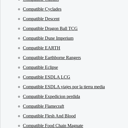
Compatible Cyclades
Compatible Descent
Compatible Dragon Ball TCG
Compatible Dune Imperium
Compatible EARTH
Compatible Earthborne Rangers
Compatible Eclipse
Compatible ESDLA LCG
Compatible ESDLA viajes por la tierra media
Compatible Expedicion perdida
Compatible Flamecraft
Compatible Flesh And Blood
Compatible Food Chain Magnate