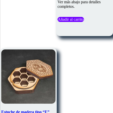
Ver más abajo para detalles
completos.
Añadir al carrito
Estuche de madera tipo “E”