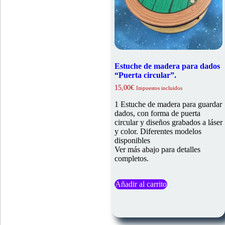
Estuche de madera para dados
“Puerta circular”.
15,00
€
Impuestos incluidos
1 Estuche de madera para guardar
dados, con forma de puerta
circular y diseños grabados a láser
y color. Diferentes modelos
disponibles
Ver más abajo para detalles
completos.
Añadir al carrito