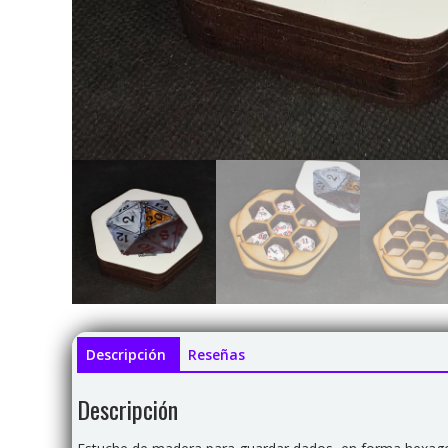
Descripción
Reseñas
Descripción