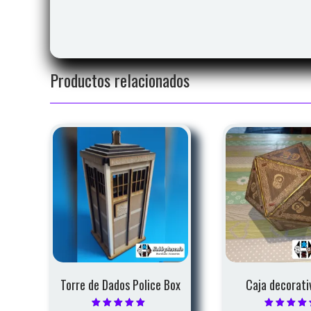
Productos relacionados
Torre de Dados Police Box
Caja decorati