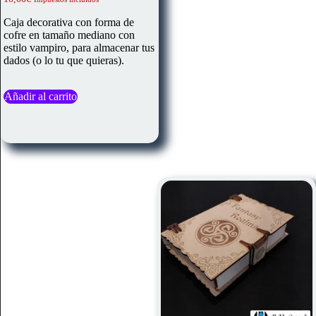
Caja decorativa con forma de
cofre en tamaño mediano con
estilo vampiro, para almacenar tus
dados (o lo tu que quieras).
Añadir al carrito