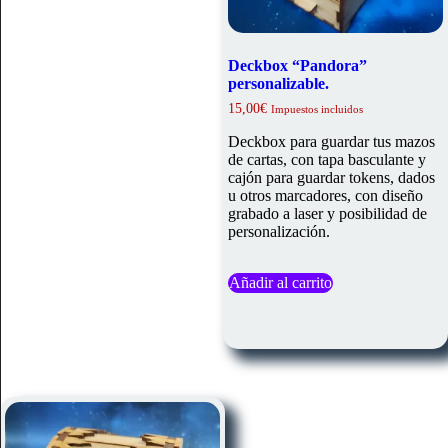
Deckbox “Pandora”
personalizable.
15,00
€
Impuestos incluidos
Deckbox para guardar tus mazos
de cartas, con tapa basculante y
cajón para guardar tokens, dados
u otros marcadores, con diseño
grabado a laser y posibilidad de
personalización.
Añadir al carrito