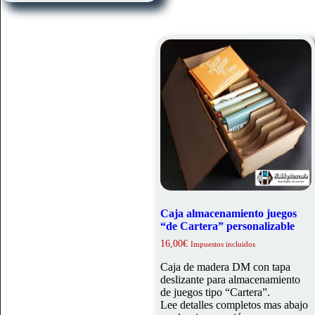
Caja almacenamiento juegos
“de Cartera” personalizable
16,00
€
Impuestos incluidos
Caja de madera DM con tapa
deslizante para almacenamiento
de juegos tipo “Cartera”.
Lee detalles completos mas abajo