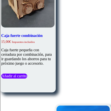
Caja fuerte combinación
15,00
€
Impuestos incluidos
Caja fuerte pequeña con
cerradura por combinación, para
ir guardando los ahorros para tu
próximo juego o accesorio.
Añadir al carrito