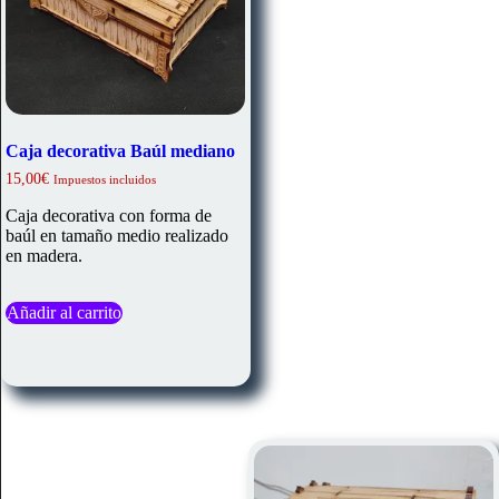
Caja decorativa Baúl mediano
15,00
€
Impuestos incluidos
Caja decorativa con forma de
baúl en tamaño medio realizado
en madera.
Añadir al carrito