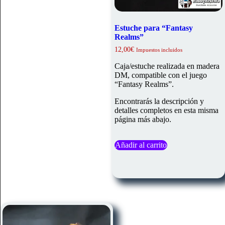
Estuche para “Fantasy
Realms”
12,00
€
Impuestos incluidos
Caja/estuche realizada en madera
DM, compatible con el juego
“Fantasy Realms”.
Encontrarás la descripción y
detalles completos en esta misma
página más abajo.
Añadir al carrito