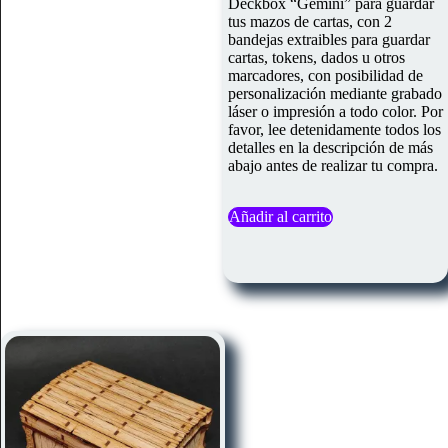
Deckbox “Gémini” para guardar
tus mazos de cartas, con 2
bandejas extraibles para guardar
cartas, tokens, dados u otros
marcadores, con posibilidad de
personalización mediante grabado
láser o impresión a todo color. Por
favor, lee detenidamente todos los
detalles en la descripción de más
abajo antes de realizar tu compra.
Añadir al carrito