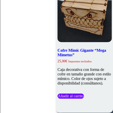
Cofre Mimic Gigante “Mega
Mimetus”
25,00
€
Impuestos incluidos
Caja decorativa con forma de
cofre en tamaño grande con estilo
mímico. Color de ojos sujeto a
disponibilidad (consúltanos).
Añadir al carrito