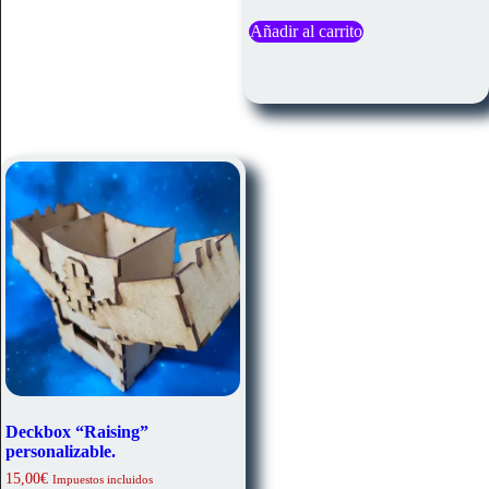
Añadir al carrito
Deckbox “Raising”
personalizable.
15,00
€
Impuestos incluidos