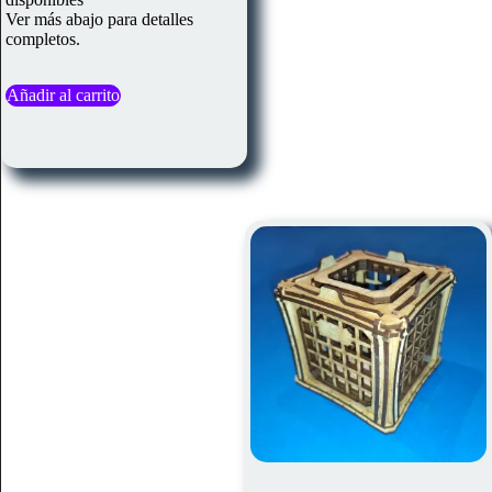
Ver más abajo para detalles
completos.
Añadir al carrito