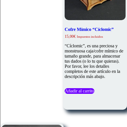
Cofre Mímico “Cíclomic”
15,00
€
Impuestos incluidos
“Cíclomic”, es una preciosa y
monstruosa caja/cofre mímico de
tamaño grande, para almacenar
tus dados (o lo tu que quieras).
Por favor, lee los detalles
completos de este artículo en la
descripción más abajo.
Añadir al carrito