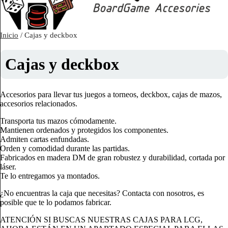
Inicio
/ Cajas y deckbox
Cajas y deckbox
Accesorios para llevar tus juegos a torneos, deckbox, cajas de mazos,
accesorios relacionados.
Transporta tus mazos cómodamente.
Mantienen ordenados y protegidos los componentes.
Admiten cartas enfundadas.
Orden y comodidad durante las partidas.
Fabricados en madera DM de gran robustez y durabilidad, cortada por
láser.
Te lo entregamos ya montados.
¿No encuentras la caja que necesitas? Contacta con nosotros, es
posible que te lo podamos fabricar.
ATENCIÓN SI BUSCAS NUESTRAS CAJAS PARA LCG,