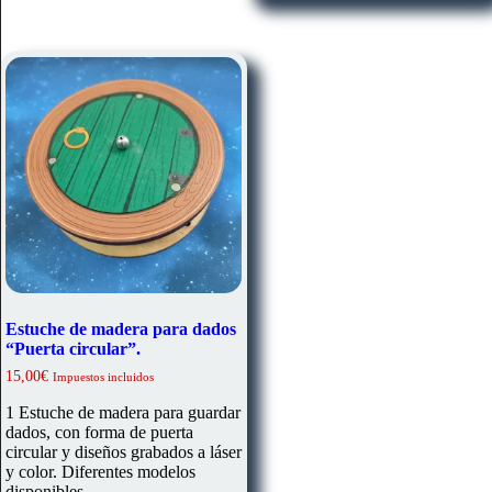
Estuche de madera para dados
“Puerta circular”.
15,00
€
Impuestos incluidos
1 Estuche de madera para guardar
dados, con forma de puerta
circular y diseños grabados a láser
y color. Diferentes modelos
disponibles