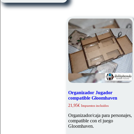
Organizador Jugador
compatible Gloomhaven
21,95
€
Impuestos incluidos
Organizador/caja para personajes,
compatible con el juego
Gloomhaven.