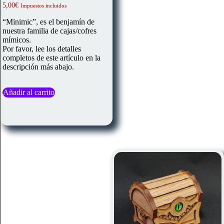
5,00
€
Impuestos incluidos
“Minimic”, es el benjamín de
nuestra familia de cajas/cofres
mímicos.
Por favor, lee los detalles
completos de este artículo en la
descripción más abajo.
Añadir al carrito