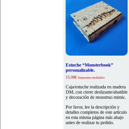
Estuche “Monsterbook”
personalizable.
15,00
€
Impuestos incluidos
Caja/estuche realizada en madera
DM, con cierre deslizante/abatible
y decoración de monstruo mimic.
Por favor, lee la descripción y
detalles completos de este artículo
en esta misma página más abajo
antes de realizar tu pedido.