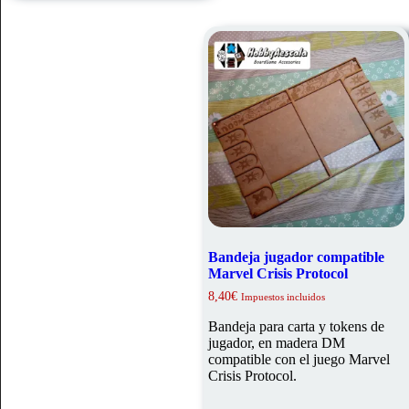
Bandeja jugador compatible
Marvel Crisis Protocol
8,40
€
Impuestos incluidos
Bandeja para carta y tokens de
jugador, en madera DM
compatible con el juego Marvel
Crisis Protocol.