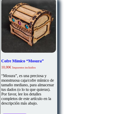
Cofre Mímico “Mosura”
10,00
€
Impuestos incluidos
“Mosura”, es una preciosa y
monstruosa caja/cofre mímico de
tamaño mediano, para almacenar
tus dados (o lo tu que quieras).
Por favor, lee los detalles
completos de este artículo en la
descripción más abajo.