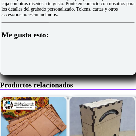
caja con otros diseños a tu gusto. Ponte en contacto con nosotros para
los detalles del grabado personalizado. Tokens, cartas y otros
accesorios no estan incluidos.
Me gusta esto:
Productos relacionados