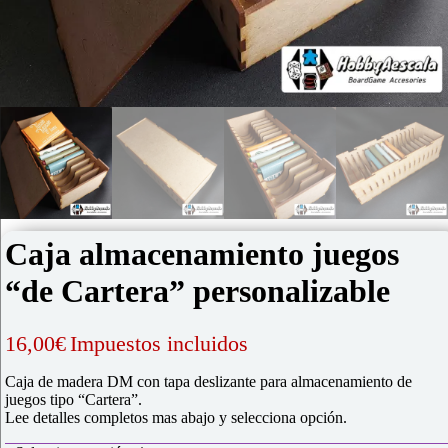
Caja almacenamiento juegos
“de Cartera” personalizable
16,00
€
Impuestos incluidos
Caja de madera DM con tapa deslizante para almacenamiento de
juegos tipo “Cartera”.
Lee detalles completos mas abajo y selecciona opción.