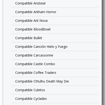
Compatible Aristeia!
Compatible Arkham Horror
Compatible Ark Nova
Compatible BloodBowl
Compatible Bullet
Compatible Canción Hielo y Fuego
Compatible Carcassonne
Compatible Castle Combo
Compatible Coffee Traders
Compatible Cthulhu Death May Die
Compatible Cubitos
Compatible Cyclades