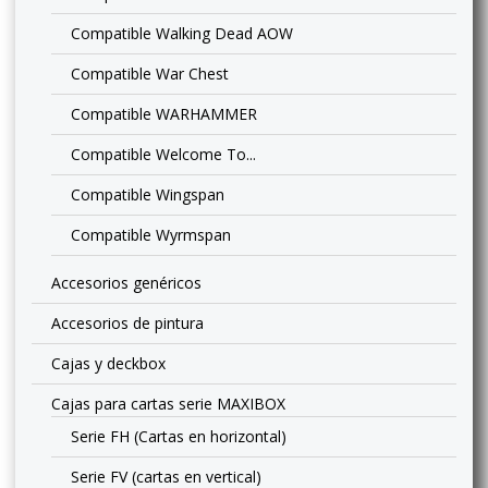
Compatible Walking Dead AOW
Compatible War Chest
Compatible WARHAMMER
Compatible Welcome To...
Compatible Wingspan
Compatible Wyrmspan
Accesorios genéricos
Accesorios de pintura
Cajas y deckbox
Cajas para cartas serie MAXIBOX
Serie FH (Cartas en horizontal)
Serie FV (cartas en vertical)