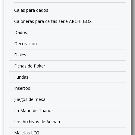
Cajas para dados
Cajoneras para cartas serie ARCHI-BOX
Dados
Decoracion
Diales
Fichas de Poker
Fundas
Insertos
Juegos de mesa
La Mano de Thanos
Los Archivos de Arkham
Maletas LCG