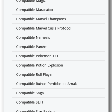
Compatible Magic
Compatible Maracaibo
Compatible Marvel Champions
Compatible Marvel Crisis Protocol
Compatible Nemesis
Compatible PanAm
Compatible Pokemon TCG
Compatible Potion Explosion
Compatible Roll Player
Compatible Ruinas Perdidas de Arnak
Compatible Saga
Compatible SETI
Compatible Star Realms