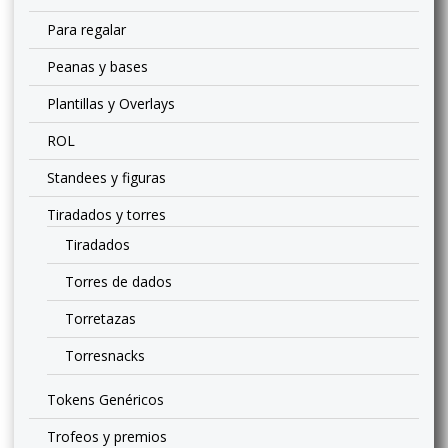
Para regalar
Peanas y bases
Plantillas y Overlays
ROL
Standees y figuras
Tiradados y torres
Tiradados
Torres de dados
Torretazas
Torresnacks
Tokens Genéricos
Trofeos y premios