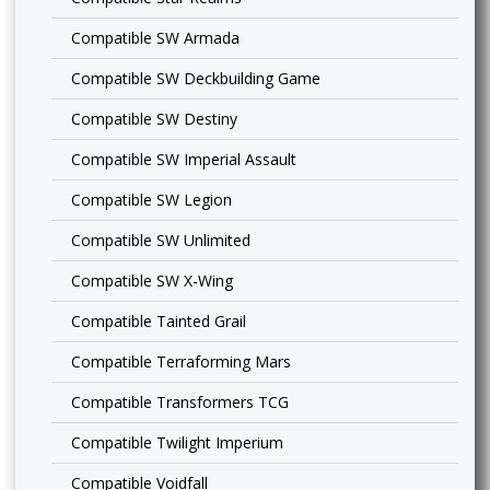
Compatible SW Armada
Compatible SW Deckbuilding Game
Compatible SW Destiny
Compatible SW Imperial Assault
Compatible SW Legion
Compatible SW Unlimited
Compatible SW X-Wing
Compatible Tainted Grail
Compatible Terraforming Mars
Compatible Transformers TCG
Compatible Twilight Imperium
Compatible Voidfall