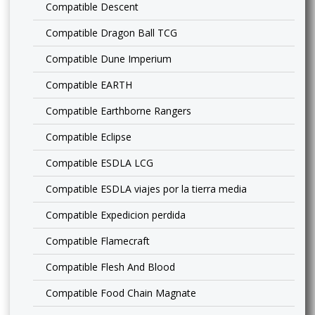
Compatible Descent
Compatible Dragon Ball TCG
Compatible Dune Imperium
Compatible EARTH
Compatible Earthborne Rangers
Compatible Eclipse
Compatible ESDLA LCG
Compatible ESDLA viajes por la tierra media
Compatible Expedicion perdida
Compatible Flamecraft
Compatible Flesh And Blood
Compatible Food Chain Magnate