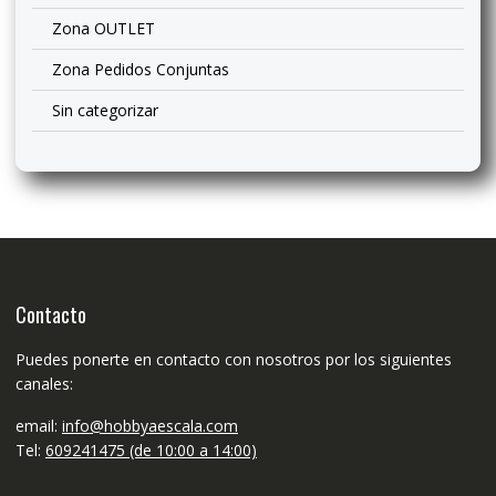
Zona OUTLET
Zona Pedidos Conjuntas
Sin categorizar
Contacto
Puedes ponerte en contacto con nosotros por los siguientes
canales:
email:
info@hobbyaescala.com
Tel:
609241475 (de 10:00 a 14:00)