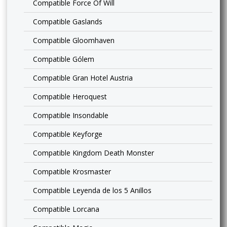
Compatible Force Of Will
Compatible Gaslands
Compatible Gloomhaven
Compatible Gólem
Compatible Gran Hotel Austria
Compatible Heroquest
Compatible Insondable
Compatible Keyforge
Compatible Kingdom Death Monster
Compatible Krosmaster
Compatible Leyenda de los 5 Anillos
Compatible Lorcana