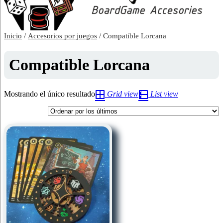
Inicio
/
Accesorios por juegos
/ Compatible Lorcana
Compatible Lorcana
Mostrando el único resultado
Grid view
List view