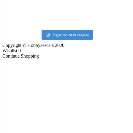
Síguenos en Instagram
Copyright © Hobbyaescala 2020
Wishlist
0
Continue Shopping