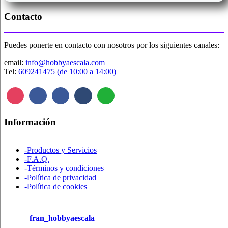
Contacto
Puedes ponerte en contacto con nosotros por los siguientes canales:
email:
info@hobbyaescala.com
Tel:
609241475 (de 10:00 a 14:00)
Información
-Productos y Servicios
-F.A.Q.
-Términos y condiciones
-Política de privacidad
-Política de cookies
fran_hobbyaescala