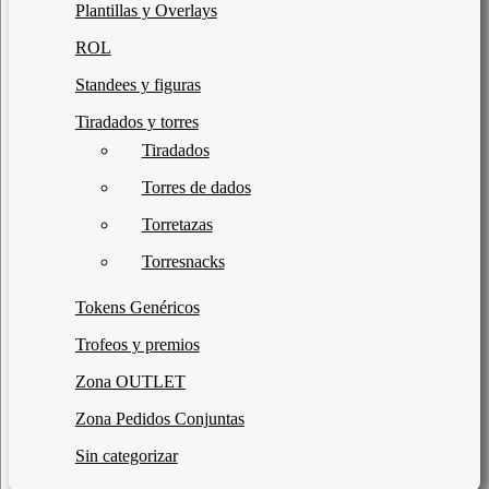
Plantillas y Overlays
ROL
Standees y figuras
Tiradados y torres
Tiradados
Torres de dados
Torretazas
Torresnacks
Tokens Genéricos
Trofeos y premios
Zona OUTLET
Zona Pedidos Conjuntas
Sin categorizar