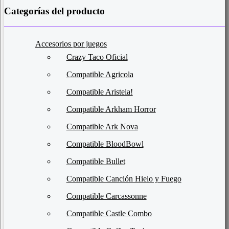
Categorías del producto
Accesorios por juegos
Crazy Taco Oficial
Compatible Agricola
Compatible Aristeia!
Compatible Arkham Horror
Compatible Ark Nova
Compatible BloodBowl
Compatible Bullet
Compatible Canción Hielo y Fuego
Compatible Carcassonne
Compatible Castle Combo