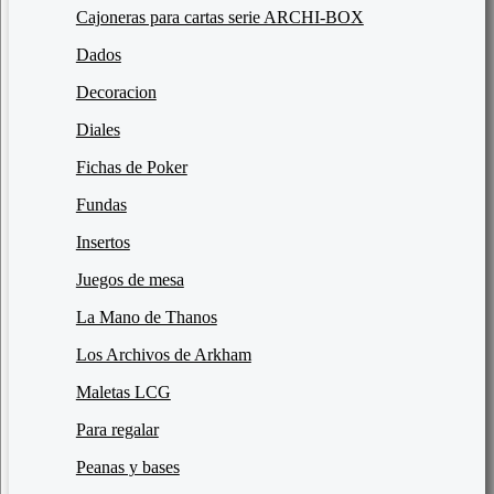
Cajoneras para cartas serie ARCHI-BOX
Dados
Decoracion
Diales
Fichas de Poker
Fundas
Insertos
Juegos de mesa
La Mano de Thanos
Los Archivos de Arkham
Maletas LCG
Para regalar
Peanas y bases