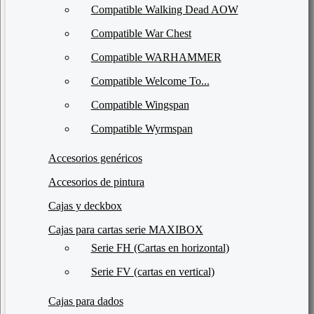
Compatible Walking Dead AOW
Compatible War Chest
Compatible WARHAMMER
Compatible Welcome To...
Compatible Wingspan
Compatible Wyrmspan
Accesorios genéricos
Accesorios de pintura
Cajas y deckbox
Cajas para cartas serie MAXIBOX
Serie FH (Cartas en horizontal)
Serie FV (cartas en vertical)
Cajas para dados