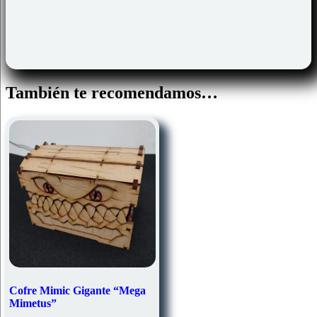
También te recomendamos…
Cofre Mimic Gigante “Mega
Mimetus”