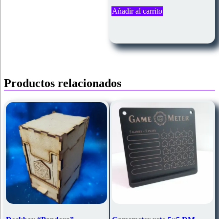
Añadir al carrito
Productos relacionados