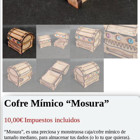
Cofre Mímico “Mosura”
10,00
€
Impuestos incluidos
“Mosura”, es una preciosa y monstruosa caja/cofre mímico de
tamaño mediano, para almacenar tus dados (o lo tu que quieras).