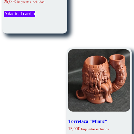
25,00
€
Impuestos incluidos
Añadir al carrito
Torretaza “Mimic”
15,00
€
Impuestos incluidos