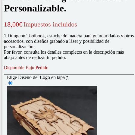
Personalizable.
18,00
€
Impuestos incluidos
1 Dungeon Toolbook, estuche de madera para guardar dados y otros
accesorios, con diseños grabado a láser y posibilidad de
personalización.
Por favor, consulta los detalles completos en la descripción más
abajo antes de realizar tu pedido.
Disponible Bajo Pedido
Elige Diseño del Logo en tapa
*