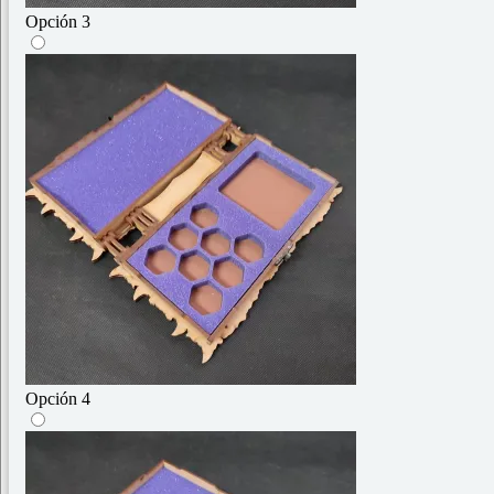
Opción 3
Opción 4