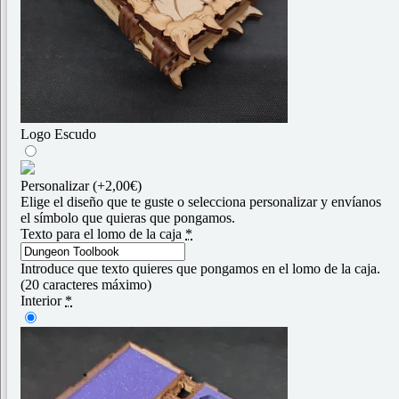
Logo Escudo
Personalizar
(+2,00€)
Elige el diseño que te guste o selecciona personalizar y envíanos
el símbolo que quieras que pongamos.
Texto para el lomo de la caja
*
Introduce que texto quieres que pongamos en el lomo de la caja.
(20 caracteres máximo)
Interior
*