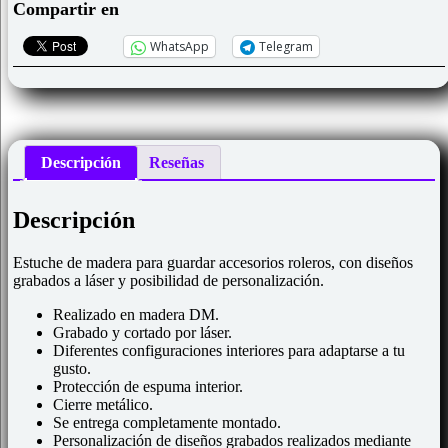
Compartir en
WhatsApp
Telegram
Descripción
Reseñas
Descripción
Estuche de madera para guardar accesorios roleros, con diseños
grabados a láser y posibilidad de personalización.
Realizado en madera DM.
Grabado y cortado por láser.
Diferentes configuraciones interiores para adaptarse a tu
gusto.
Protección de espuma interior.
Cierre metálico.
Se entrega completamente montado.
Personalización de diseños grabados realizados mediante