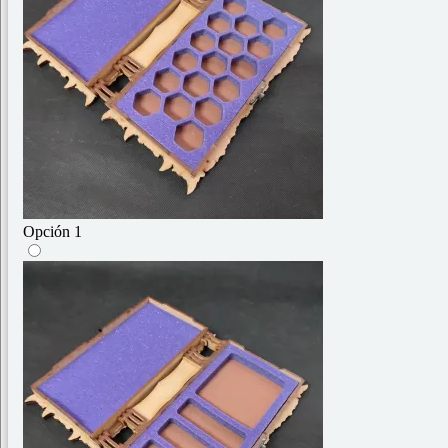
Opción 1