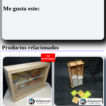
Me gusta esto:
Productos relacionados
NO
DISPONIBLE