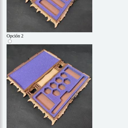
Opción 2