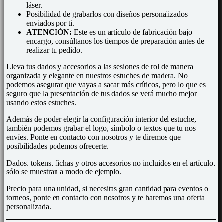
láser.
Posibilidad de grabarlos con diseños personalizados
enviados por ti.
ATENCIÓN:
Este es un artículo de fabricación bajo
encargo, consúltanos los tiempos de preparación antes de
realizar tu pedido.
Lleva tus dados y accesorios a las sesiones de rol de manera
organizada y elegante en nuestros estuches de madera. No
podemos asegurar que vayas a sacar más críticos, pero lo que es
seguro que la presentación de tus dados se verá mucho mejor
usando estos estuches.
Además de poder elegir la configuración interior del estuche,
también podemos grabar el logo, símbolo o textos que tu nos
envíes. Ponte en contacto con nosotros y te diremos que
posibilidades podemos ofrecerte.
Dados, tokens, fichas y otros accesorios no incluidos en el artículo,
sólo se muestran a modo de ejemplo.
Precio para una unidad, si necesitas gran cantidad para eventos o
torneos, ponte en contacto con nosotros y te haremos una oferta
personalizada.