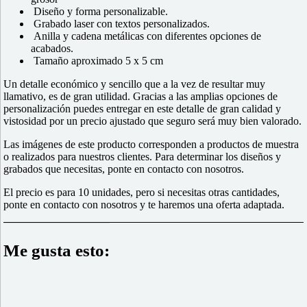
Diseño y forma personalizable.
Grabado laser con textos personalizados.
Anilla y cadena metálicas con diferentes opciones de
acabados.
Tamaño aproximado 5 x 5 cm
Un detalle económico y sencillo que a la vez de resultar muy
llamativo, es de gran utilidad. Gracias a las amplias opciones de
personalización puedes entregar en este detalle de gran calidad y
vistosidad por un precio ajustado que seguro será muy bien valorado.
Las imágenes de este producto corresponden a productos de muestra
o realizados para nuestros clientes. Para determinar los diseños y
grabados que necesitas, ponte en contacto con nosotros.
El precio es para 10 unidades, pero si necesitas otras cantidades,
ponte en contacto con nosotros y te haremos una oferta adaptada.
Me gusta esto: