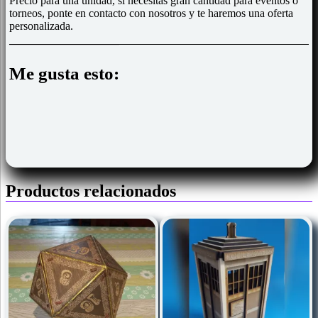
Precio para una unidad, si necesitas gran cantidad para eventos o
torneos, ponte en contacto con nosotros y te haremos una oferta
personalizada.
Me gusta esto:
Productos relacionados