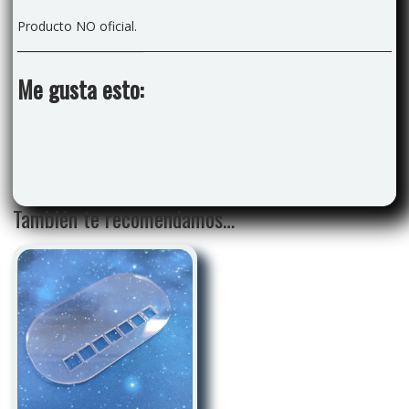
Producto NO oficial.
Me gusta esto:
También te recomendamos…