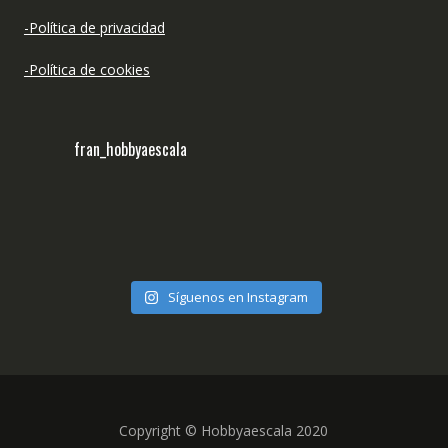
-Política de privacidad
-Política de cookies
fran_hobbyaescala
Síguenos en Instagram
Copyright © Hobbyaescala 2020