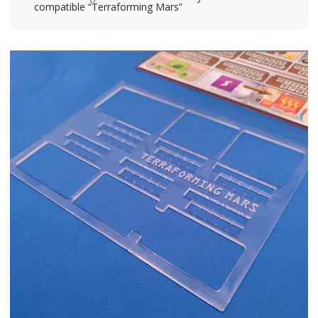
compatible “Terraforming Mars”