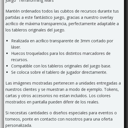
juego “Terraforming Mars”
Mantén ordenados todos las cubitos de recursos durante tus
partidas a este fantástico juego, gracias a nuestro overlay
acrílico de máxima transparencia, perfectamente adaptable a
los tableros originales del juego.
Realizada en acrílico transparente de 3mm cortado por
láser
.
Huecos troquelados para los distintos marcadores de
recursos.
Compatible con los tableros originales del juego base.
Se coloca sobre el tablero de jugador directamente.
Las imágenes mostradas pertenecen a unidades entregadas a
nuestros clientes y se muestran a modo de ejemplo. Tokens,
cartas y otros accesorios no estan incluidos. Los colores
mostrados en pantalla pueden diferir de los reales.
Si necesitas cantidades o diseños especiales para eventos o
torneos, ponte en contacto con nosotros para una oferta
personalizada.