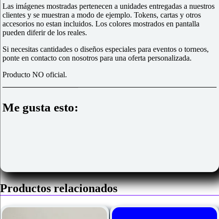
Las imágenes mostradas pertenecen a unidades entregadas a nuestros
clientes y se muestran a modo de ejemplo. Tokens, cartas y otros
accesorios no estan incluidos. Los colores mostrados en pantalla
pueden diferir de los reales.
Si necesitas cantidades o diseños especiales para eventos o torneos,
ponte en contacto con nosotros para una oferta personalizada.
Producto NO oficial.
Me gusta esto:
Productos relacionados