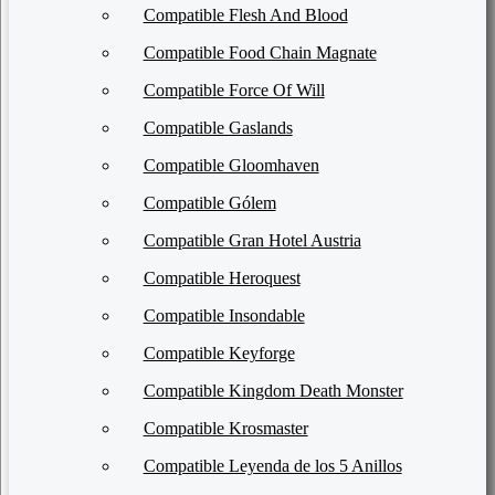
Compatible Flesh And Blood
Compatible Food Chain Magnate
Compatible Force Of Will
Compatible Gaslands
Compatible Gloomhaven
Compatible Gólem
Compatible Gran Hotel Austria
Compatible Heroquest
Compatible Insondable
Compatible Keyforge
Compatible Kingdom Death Monster
Compatible Krosmaster
Compatible Leyenda de los 5 Anillos