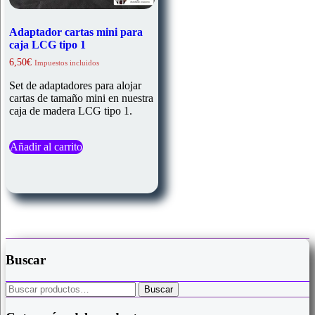
Adaptador cartas mini para
caja LCG tipo 1
6,50
€
Impuestos incluidos
Set de adaptadores para alojar
cartas de tamaño mini en nuestra
caja de madera LCG tipo 1.
Añadir al carrito
Buscar
Buscar
Buscar
por: