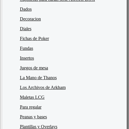
Dados
Decoracion
Diales
Fichas de Poker
Fundas
Insertos
Juegos de mesa
La Mano de Thanos
Los Archivos de Arkham
Maletas LCG
Para regalar
Peanas y bases
Plantillas y Overlays