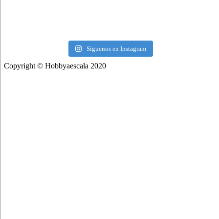
Síguenos en Instagram
Copyright © Hobbyaescala 2020