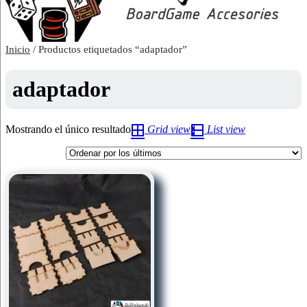
Inicio
/ Productos etiquetados “adaptador”
adaptador
Mostrando el único resultado
Grid view
List view