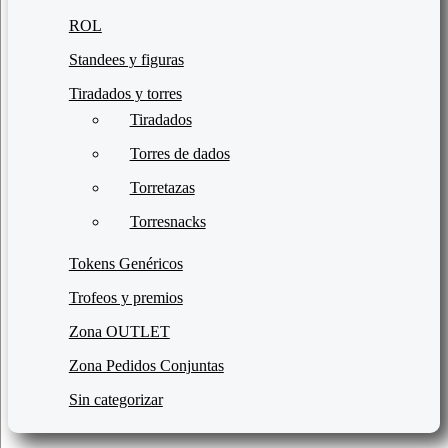
ROL
Standees y figuras
Tiradados y torres
Tiradados
Torres de dados
Torretazas
Torresnacks
Tokens Genéricos
Trofeos y premios
Zona OUTLET
Zona Pedidos Conjuntas
Sin categorizar