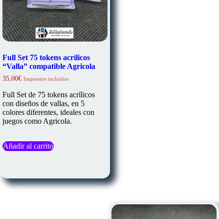
Full Set 75 tokens acrílicos
“Valla” compatible Agricola
35,00
€
Impuestos incluidos
Full Set de 75 tokens acrílicos
con diseños de vallas, en 5
colores diferentes, ideales con
juegos como Agricola.
Añadir al carrito