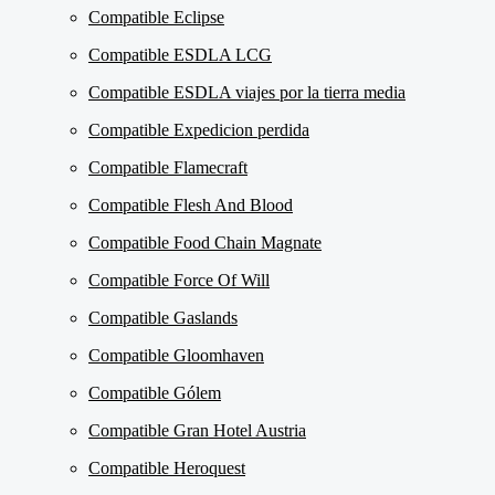
Compatible Eclipse
Compatible ESDLA LCG
Compatible ESDLA viajes por la tierra media
Compatible Expedicion perdida
Compatible Flamecraft
Compatible Flesh And Blood
Compatible Food Chain Magnate
Compatible Force Of Will
Compatible Gaslands
Compatible Gloomhaven
Compatible Gólem
Compatible Gran Hotel Austria
Compatible Heroquest