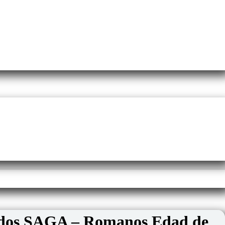
ados SAGA – Romanos Edad de