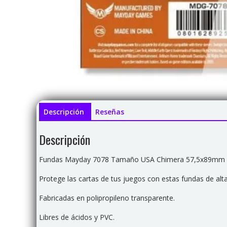
Descripción
Reseñas
Descripción
Fundas Mayday 7078 Tamaño USA Chimera 57,5x89mm T
Protege las cartas de tus juegos con estas fundas de alta
Fabricadas en polipropileno transparente.
Libres de ácidos y PVC.