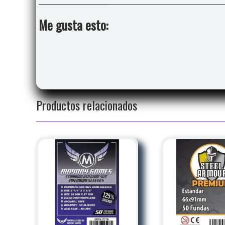
Me gusta esto:
Productos relacionados