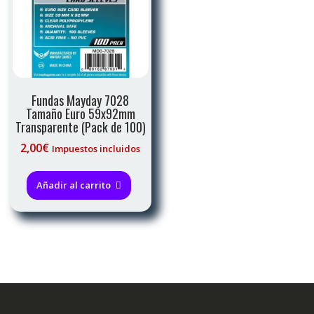
Fundas Mayday 7028
Tamaño Euro 59x92mm
Transparente (Pack de 100)
2,00
€
Impuestos incluidos
Añadir al carrito