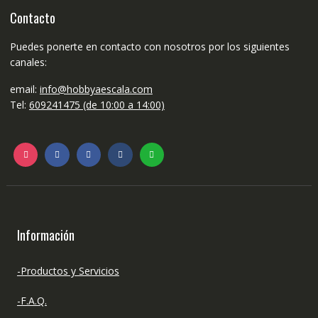
Contacto
Puedes ponerte en contacto con nosotros por los siguientes
canales:
email:
info@hobbyaescala.com
Tel:
609241475 (de 10:00 a 14:00)
Información
-Productos y Servicios
-F.A.Q.