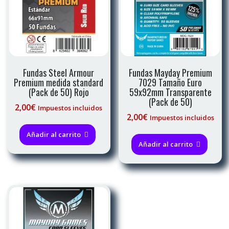
Fundas Steel Armour
Fundas Mayday Premium
Premium medida standard
7029 Tamaño Euro
(Pack de 50) Rojo
59x92mm Transparente
(Pack de 50)
2,00
€
Impuestos incluidos
2,00
€
Impuestos incluidos
Añadir al carrito
Añadir al carrito