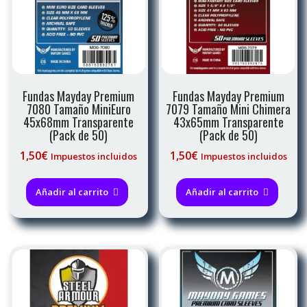
Fundas Mayday Premium
Fundas Mayday Premium
7080 Tamaño MiniEuro
7079 Tamaño Mini Chimera
45x68mm Transparente
43x65mm Transparente
(Pack de 50)
(Pack de 50)
1,50
€
1,50
€
Impuestos incluidos
Impuestos incluidos
Añadir al carrito
Añadir al carrito