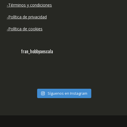
-Términos y condiciones
-Política de privacidad
-Política de cookies
fran_hobbyaescala
Síguenos en Instagram