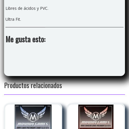
Libres de ácidos y PVC.
Ultra Fit.
Me gusta esto:
Productos relacionados