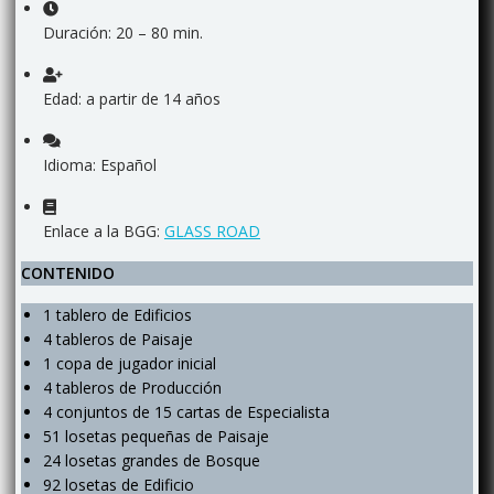
Duración: 20 – 80 min.
Edad: a partir de 14 años
Idioma: Español
Enlace a la BGG:
GLASS ROAD
CONTENIDO
1 tablero de Edificios
4 tableros de Paisaje
1 copa de jugador inicial
4 tableros de Producción
4 conjuntos de 15 cartas de Especialista
51 losetas pequeñas de Paisaje
24 losetas grandes de Bosque
92 losetas de Edificio