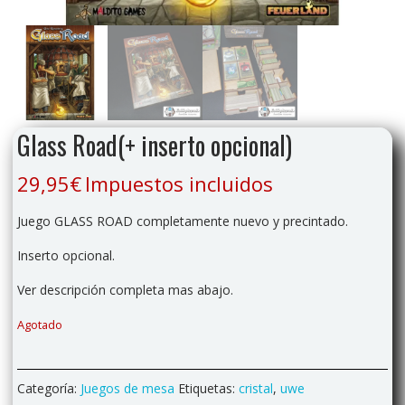
Glass Road(+ inserto opcional)
29,95
€
Impuestos incluidos
Juego GLASS ROAD completamente nuevo y precintado.
Inserto opcional.
Ver descripción completa mas abajo.
Agotado
Categoría:
Juegos de mesa
Etiquetas:
cristal
,
uwe