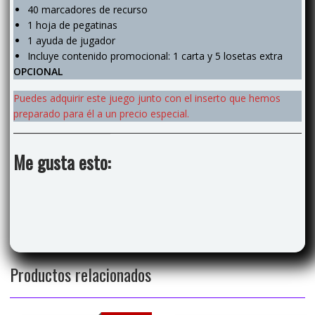
40 marcadores de recurso
1 hoja de pegatinas
1 ayuda de jugador
Incluye contenido promocional: 1 carta y 5 losetas extra
OPCIONAL
Puedes adquirir este juego junto con el inserto que hemos
preparado para él a un precio especial.
Me gusta esto:
Productos relacionados