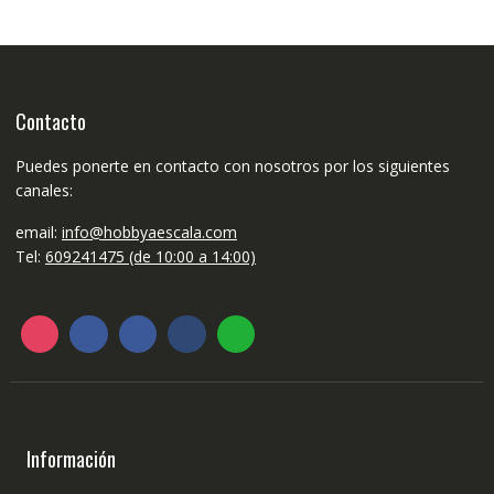
Contacto
Puedes ponerte en contacto con nosotros por los siguientes
canales:
email:
info@hobbyaescala.com
Tel:
609241475 (de 10:00 a 14:00)
Información