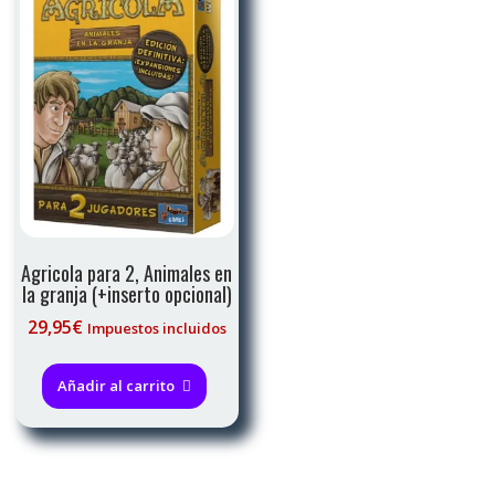
Agricola para 2, Animales en
la granja (+inserto opcional)
29,95
€
Impuestos incluidos
Añadir al carrito