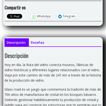
Compartir en
WhatsApp
Telegram
Descripción
Reseñas
Descripción
Hoy en día, la Ruta del vidrio conecta museos, fábricas de
vidrio históricas y diferentes lugares relacionados con el vidrio.
Viaja por este camino de más de 241 km a través de la historia
de la producción de vidrio.
Glass road es un juego que conmemora la tradición de más de
700 años de manufactura de cristal en los bosques bávaros.
Deberás gestionar habilidosamente tu producción de cristal y
ladrillo para así construir las estructuras que te permitan que tu