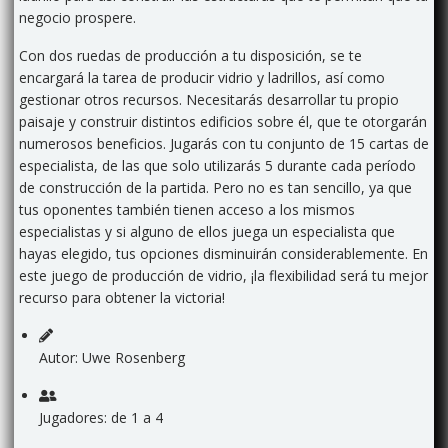
negocio prospere.
Con dos ruedas de producción a tu disposición, se te
encargará la tarea de producir vidrio y ladrillos, así como
gestionar otros recursos. Necesitarás desarrollar tu propio
paisaje y construir distintos edificios sobre él, que te otorgarán
numerosos beneficios. Jugarás con tu conjunto de 15 cartas de
especialista, de las que solo utilizarás 5 durante cada período
de construcción de la partida. Pero no es tan sencillo, ya que
tus oponentes también tienen acceso a los mismos
especialistas y si alguno de ellos juega un especialista que
hayas elegido, tus opciones disminuirán considerablemente. En
este juego de producción de vidrio, ¡la flexibilidad será tu mejor
recurso para obtener la victoria!
Autor: Uwe Rosenberg
Jugadores: de 1 a 4