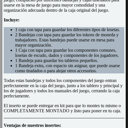
usarse en la mesa de juego para mayor comodidad y una
organización adecuada dentro de la caja original del juego.
Incluye:
1 caja con tapa para guardar los diferentes tipos de losetas.
2 Bandejas con tapa para guardar los tokens de moneda y
trabajadores. Estas bandejas puede usarse en mesa para
mayor organización.
1 Caja con tapa para guardar los componentes comunes,
losetas de escudo, dados y componentes de los jugadores.
1 Bandeja para guardar los tableros pequeños.
1 Bandeja extra, con espacio sin asignar, que puede usarse
como tiradados o para alojar otros accesorios.
Todas estas bandejas y todos los componentes del juego entran
perfectamente en la caja del juego, junto a los tablero y principal y
los de jugadores y todos los manuales del juego, cerrando la caja
perfectamente.
El inserto se puede entregar en kit para que lo montes tu mismo o
COMPLETAMENTE MONTADO y listo para poner en tu caja.
Ventajas de nuestros insertos: