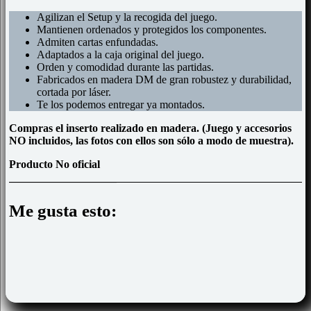
Agilizan el Setup y la recogida del juego.
Mantienen ordenados y protegidos los componentes.
Admiten cartas enfundadas.
Adaptados a la caja original del juego.
Orden y comodidad durante las partidas.
Fabricados en madera DM de gran robustez y durabilidad,
cortada por láser.
Te los podemos entregar ya montados.
Compras el inserto realizado en madera. (Juego y accesorios
NO incluidos, las fotos con ellos son sólo a modo de muestra).
Producto No oficial
Me gusta esto: