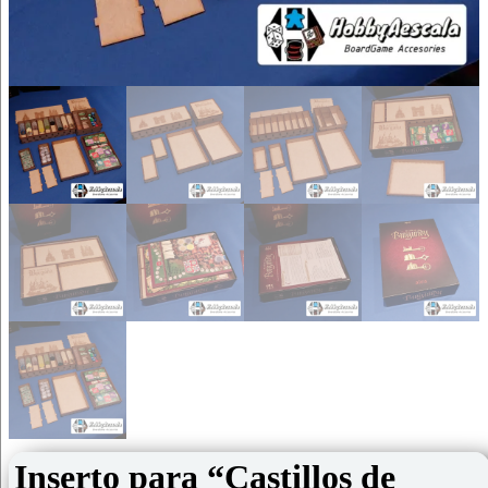
Inserto para “Castillos de