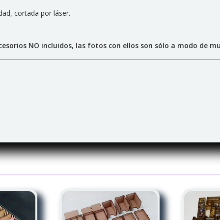
ad, cortada por láser.
esorios NO incluidos, las fotos con ellos son sólo a modo de mu