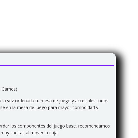
to Games)
a la vez ordenada tu mesa de juego y accesibles todos
arse en la mesa de juego para mayor comodidad y
 guardar los componentes del juego base, recomendamos
muy sueltas al mover la caja.