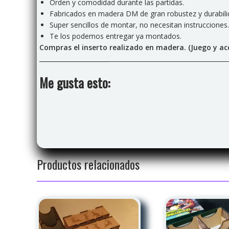
Orden y comodidad durante las partidas.
Fabricados en madera DM de gran robustez y durabilid
Super sencillos de montar, no necesitan instrucciones.
Te los podemos entregar ya montados.
Compras el inserto realizado en madera. (Juego y acc
Me gusta esto:
Productos relacionados