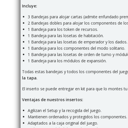
Incluye:
3 Bandejas para alojar cartas (admite enfundado pr
2 Bandejas dobles para alojar los componentes de lo
1 Bandeja para los token de recursos.
1 Bandeja para las losetas de habitación.
1 Bandeja para las losetas de emperador y los dados.
1 Bandeja para los componentes del modo solitario.
1 Bandeja para las losetas de orden de turno y módul
1 Bandeja para los módulos de expansión.
Todas estas bandejas y todos los componentes del juego 
la tapa
.
El inserto se puede entregar en kit para que lo mont
Ventajas de nuestros insertos:
Agilizan el Setup y la recogida del juego.
Mantienen ordenados y protegidos los componentes.
Adaptados a la caja original del juego.