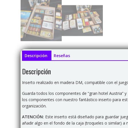
Descripción
Reseñas
Descripción
Inserto realizado en madera DM, compatible con el juego 
Guarda todos los componentes de “gran hotel Austria” y 
los componentes con nuestro fantástico inserto para es
organización.
ATENCIÓN:
Este inserto está diseñado para guardar jue
añadir algo en el fondo de la caja (troqueles o similar)