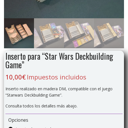
Inserto para “Star Wars Deckbuilding
Game”
10,00
€
Impuestos incluidos
Inserto realizado en madera DM, compatible con el juego
“Starwars Deckbuilding Game”.
Consulta todos los detalles más abajo.
Opciones