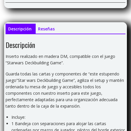
Descripción
Reseñas
Descripción
Inserto realizado en madera DM, compatible con el juego
“Starwars Deckbuilding Game”.
Guarda todas las cartas y componentes de “este estupendo
juego”Star wars Deckbuilding Game”, agiliza el setup y mantén
ordenada tu mesa de juego y accesibles todos los
componentes con nuestro inserto para este juego,
perfectamente adaptadas para una organización adecuada
tanto dentro de la caja de la expansión.
Incluye:
1 Bandeja con separaciones para alojar las cartas
ordenadas por mazos de jugador, pilotos del borde exterior