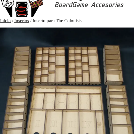
Inicio
/
Insertos
/ Inserto para The Colonists