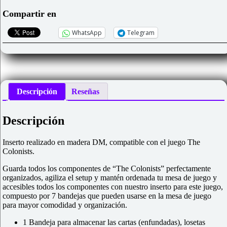
cantidad
Compartir en
WhatsApp
Telegram
Descripción
Reseñas
Descripción
Inserto realizado en madera DM, compatible con el juego The
Colonists.
Guarda todos los componentes de “The Colonists” perfectamente
organizados, agiliza el setup y mantén ordenada tu mesa de juego y
accesibles todos los componentes con nuestro inserto para este juego,
compuesto por 7 bandejas que pueden usarse en la mesa de juego
para mayor comodidad y organización.
1 Bandeja para almacenar las cartas (enfundadas), losetas