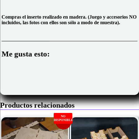
Compras el inserto realizado en madera. (Juego y accesorios NO
incluidos, las fotos con ellos son sólo a modo de muestra).
Me gusta esto:
Productos relacionados
NO
DISPONIBLE
Oferta!