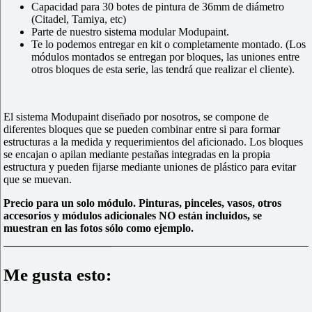
Capacidad para 30 botes de pintura de 36mm de diámetro
(Citadel, Tamiya, etc)
Parte de nuestro sistema modular Modupaint.
Te lo podemos entregar en kit o completamente montado. (Los
módulos montados se entregan por bloques, las uniones entre
otros bloques de esta serie, las tendrá que realizar el cliente).
El sistema Modupaint diseñado por nosotros, se compone de
diferentes bloques que se pueden combinar entre si para formar
estructuras a la medida y requerimientos del aficionado. Los bloques
se encajan o apilan mediante pestañas integradas en la propia
estructura y pueden fijarse mediante uniones de plástico para evitar
que se muevan.
Precio para un solo módulo. Pinturas, pinceles, vasos, otros
accesorios y módulos adicionales NO están incluidos, se
muestran en las fotos sólo como ejemplo.
Me gusta esto: