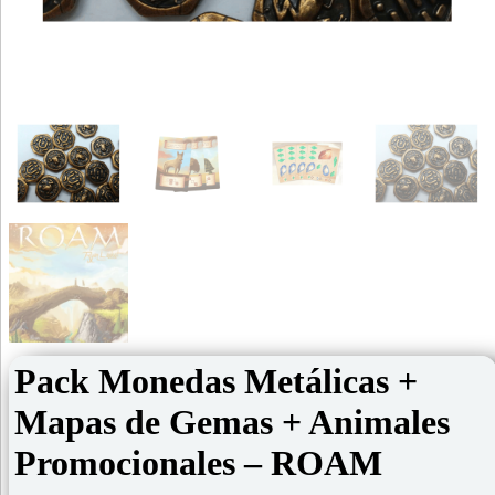
Pack Monedas Metálicas +
Mapas de Gemas + Animales
Promocionales – ROAM