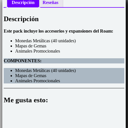
Descripción
Reseñas
Descripción
Este pack incluye los accesorios y expansiones del Roam:
Monedas Metálicas (40 unidades)
Mapas de Gemas
Animales Promocionales
COMPONENTES:
Monedas Metálicas (40 unidades)
Mapas de Gemas
Animales Promocionales
Me gusta esto: