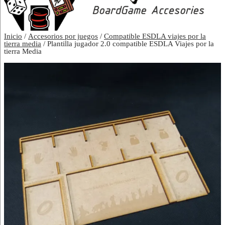
Inicio
/
Accesorios por juegos
/
Compatible ESDLA viajes por la
tierra media
/ Plantilla jugador 2.0 compatible ESDLA Viajes por la
tierra Media