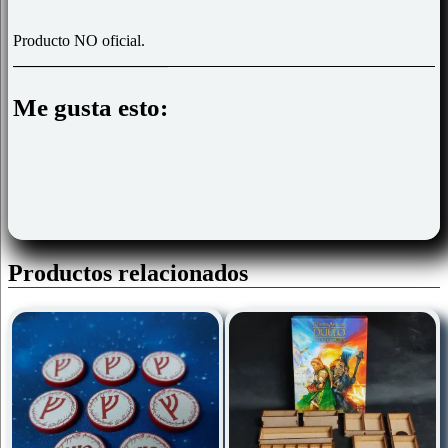
Producto NO oficial.
Me gusta esto:
Productos relacionados