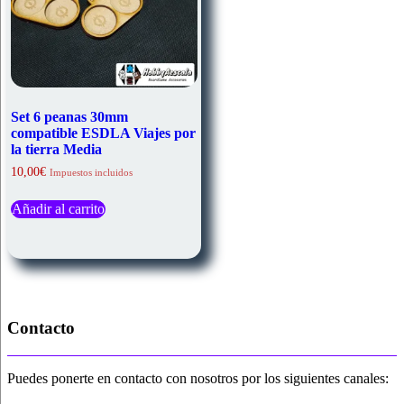
Set 6 peanas 30mm
compatible ESDLA Viajes por
la tierra Media
10,00
€
Impuestos incluidos
Añadir al carrito
Contacto
Puedes ponerte en contacto con nosotros por los siguientes canales: