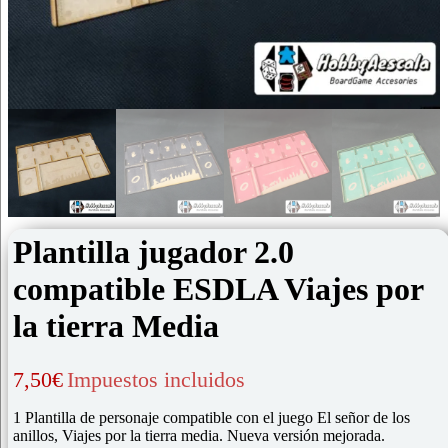
Plantilla jugador 2.0
compatible ESDLA Viajes por
la tierra Media
7,50
€
Impuestos incluidos
1 Plantilla de personaje compatible con el juego El señor de los
anillos, Viajes por la tierra media. Nueva versión mejorada.