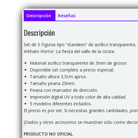
Descripción
Reseñas
Descripción
Set de 5 Figuras tipo “standees” de acrílico transparente
Arkham Horror: La fiesta del valle de la cicuta.
Material acrílico transparente de 3mm de grosor.
Disponible set completo a precio especial.
Tamaño altura 3,5cm aprox.
Tamaño peana 25mm.
Peana con marcador de dirección.
Impresión digital UV a todo color de alta calidad.
5 modelos diferentes incluidos.
El precio es por set. Si necesitas grandes cantidades, p
(Dados y otros accesorios se muestran sólo como decorac
PRODUCTO NO OFICIAL