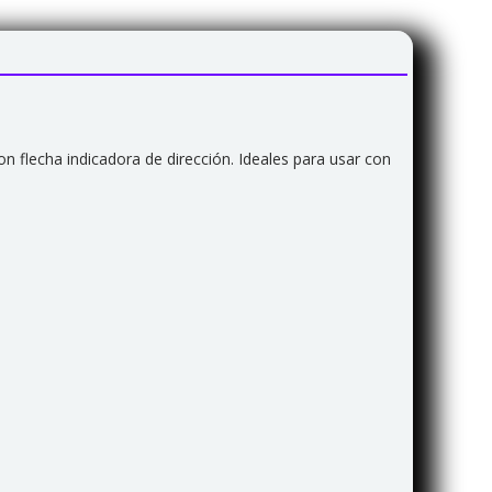
on flecha indicadora de dirección. Ideales para usar con