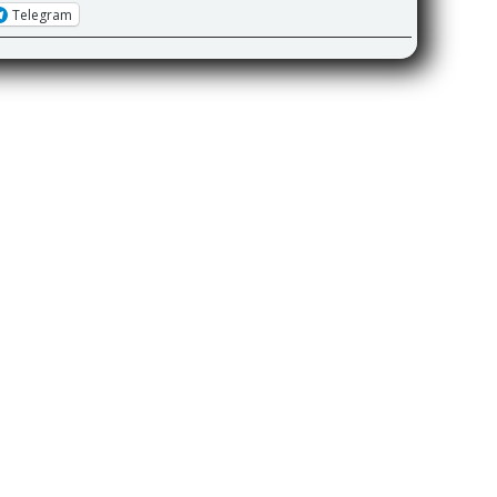
Telegram