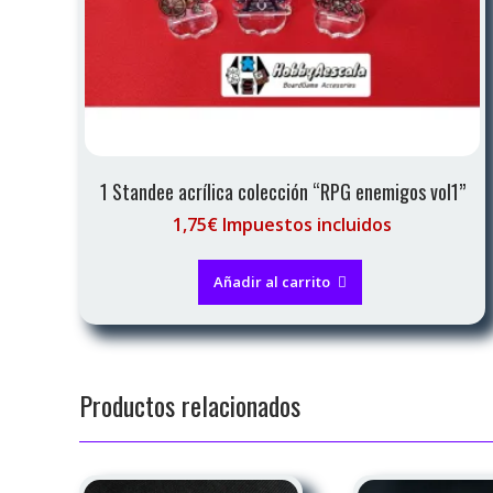
1 Standee acrílica colección “RPG enemigos vol1”
1,75€ Impuestos incluidos
Añadir al carrito
Productos relacionados