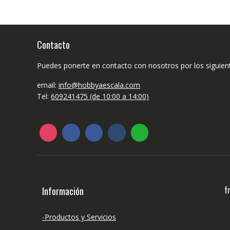
Contacto
Puedes ponerte en contacto con nosotros por los siguien
email:
info@hobbyaescala.com
Tel:
609241475 (de 10:00 a 14:00)
f
Información
-Productos y Servicios