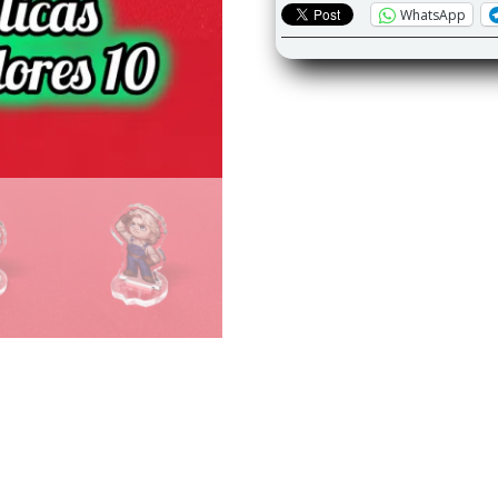
WhatsApp