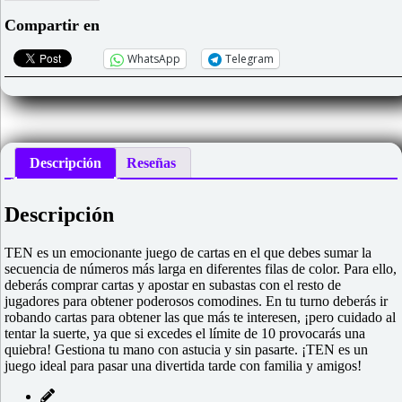
Compartir en
WhatsApp
Telegram
Descripción
Reseñas
Descripción
TEN es un emocionante juego de cartas en el que debes sumar la
secuencia de números más larga en diferentes filas de color. Para ello,
deberás comprar cartas y apostar en subastas con el resto de
jugadores para obtener poderosos comodines. En tu turno deberás ir
robando cartas para obtener las que más te interesen, ¡pero cuidado al
tentar la suerte, ya que si excedes el límite de 10 provocarás una
quiebra! Gestiona tu mano con astucia y sin pasarte. ¡TEN es un
juego ideal para pasar una divertida tarde con familia y amigos!