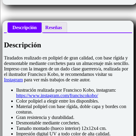
Descripción
Reseñas
Descripción
Tiradados realizado en polipiel de gran calidad, con base rígida y
desmontable mediante corchetes para un almacenaje más sencillo.
Impreso con la imagen de un dado clase guerrero/a, realizada por
el ilustrador Francisco Kobo, te recomendamos visitar su
Instagram
para ver más trabajos de este autor.
Ilustración realizada por Francisco Kobo, instagram:
https://www.instagram.com/franciscokobo/
Color polipiel a elegir entre los disponibles.
Material polipiel con base rígida, doble capa y bordes con
costuras.
Gran resistencia y durabilidad.
Desmontable mediante corchetes.
Tamaño montado (hueco interior) 12x12x4 cm.
Impresión digital UV a todo color de alta calidad.