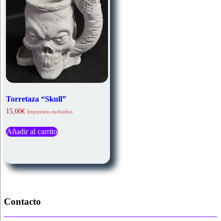
Torretaza “Skull”
15,00
€
Impuestos incluidos
Añadir al carrito
Contacto