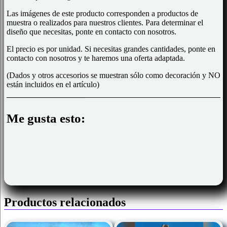
Las imágenes de este producto corresponden a productos de
muestra o realizados para nuestros clientes. Para determinar el
diseño que necesitas, ponte en contacto con nosotros.
El precio es por unidad. Si necesitas grandes cantidades, ponte en
contacto con nosotros y te haremos una oferta adaptada.
(Dados y otros accesorios se muestran sólo como decoración y NO
están incluidos en el artículo)
Me gusta esto:
Productos relacionados