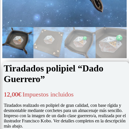
Tiradados polipiel “Dado
Guerrero”
12,00
€
Impuestos incluidos
Tiradados realizado en polipiel de gran calidad, con base rígida y
desmontable mediante corchetes para un almacenaje más sencillo.
Impreso con la imagen de un dado clase guerrero/a, realizada por el
ilustrador Francisco Kobo. Ver detalles completos en la descripción
más abajo.