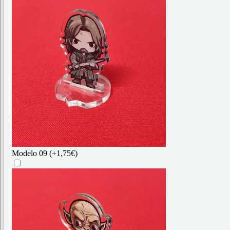
Modelo 09
(+1,75€)