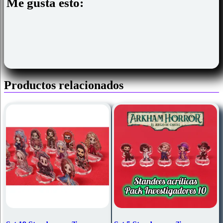
Me gusta esto:
Productos relacionados