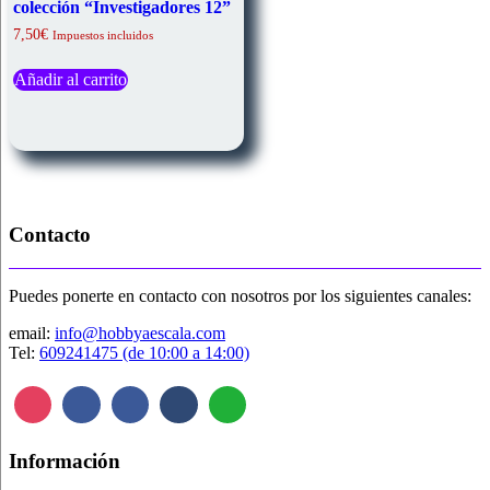
colección “Investigadores 12”
7,50
€
Impuestos incluidos
Añadir al carrito
Contacto
Puedes ponerte en contacto con nosotros por los siguientes canales:
email:
info@hobbyaescala.com
Tel:
609241475 (de 10:00 a 14:00)
Información