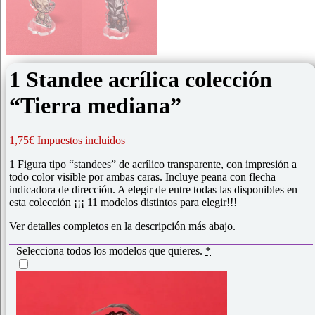
1 Standee acrílica colección
“Tierra mediana”
1,75€ Impuestos incluidos
1 Figura tipo “standees” de acrílico transparente, con impresión a
todo color visible por ambas caras. Incluye peana con flecha
indicadora de dirección. A elegir de entre todas las disponibles en
esta colección ¡¡¡ 11 modelos distintos para elegir!!!
Ver detalles completos en la descripción más abajo.
Selecciona todos los modelos que quieres.
*