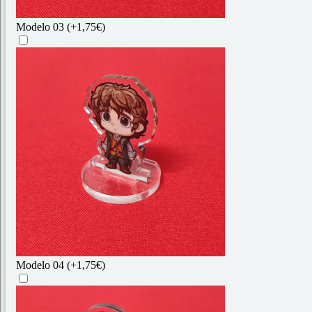
Modelo 03
(+1,75€)
Modelo 04
(+1,75€)