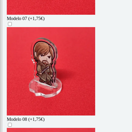
Modelo 07
(+1,75€)
Modelo 08
(+1,75€)