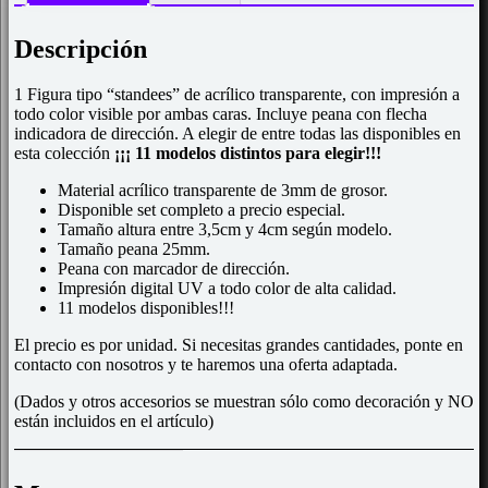
Descripción
1 Figura tipo “standees” de acrílico transparente, con impresión a
todo color visible por ambas caras. Incluye peana con flecha
indicadora de dirección. A elegir de entre todas las disponibles en
esta colección
¡¡¡ 11 modelos distintos para elegir!!!
Material acrílico transparente de 3mm de grosor.
Disponible set completo a precio especial.
Tamaño altura entre 3,5cm y 4cm según modelo.
Tamaño peana 25mm.
Peana con marcador de dirección.
Impresión digital UV a todo color de alta calidad.
11 modelos disponibles!!!
El precio es por unidad. Si necesitas grandes cantidades, ponte en
contacto con nosotros y te haremos una oferta adaptada.
(Dados y otros accesorios se muestran sólo como decoración y NO
están incluidos en el artículo)