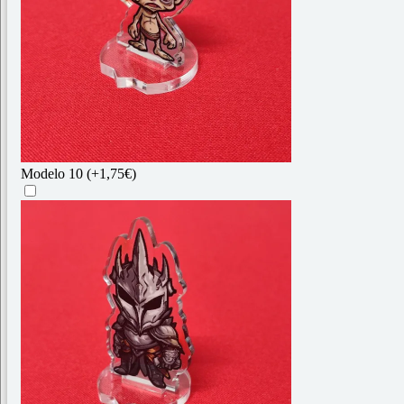
Modelo 10
(+1,75€)