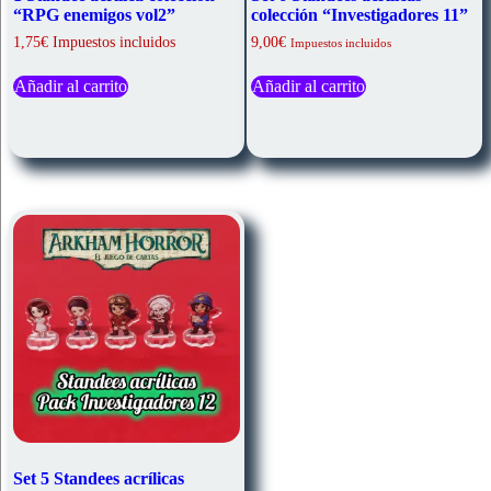
“RPG enemigos vol2”
colección “Investigadores 11”
1,75€ Impuestos incluidos
9,00
€
Impuestos incluidos
Añadir al carrito
Añadir al carrito
Set 5 Standees acrílicas