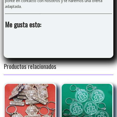
ponte en contacto con nosotros y te haremos una oferta
adaptada.
Me gusta esto:
Productos relacionados