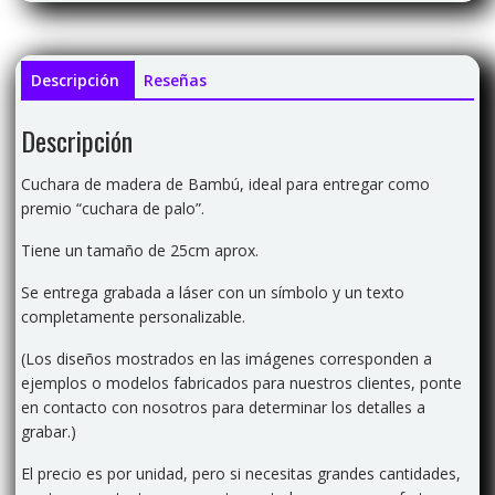
Descripción
Reseñas
Descripción
Cuchara de madera de Bambú, ideal para entregar como
premio “cuchara de palo”.
Tiene un tamaño de 25cm aprox.
Se entrega grabada a láser con un símbolo y un texto
completamente personalizable.
(Los diseños mostrados en las imágenes corresponden a
ejemplos o modelos fabricados para nuestros clientes, ponte
en contacto con nosotros para determinar los detalles a
grabar.)
El precio es por unidad, pero si necesitas grandes cantidades,