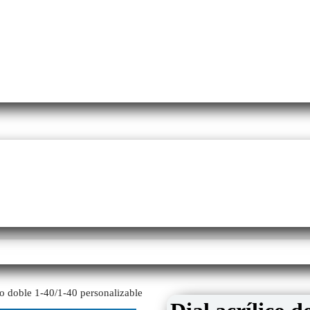
ico doble 1-40/1-40 personalizable