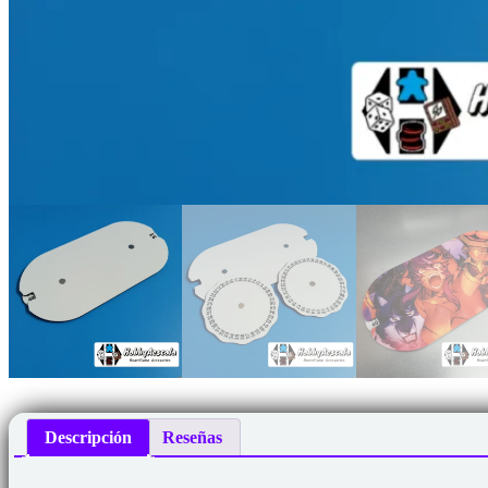
Descripción
Reseñas