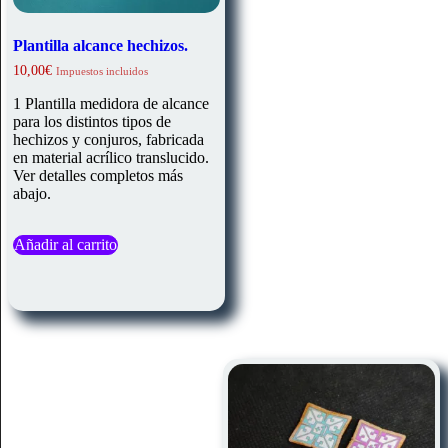
Plantilla alcance hechizos.
10,00
€
Impuestos incluidos
1 Plantilla medidora de alcance
para los distintos tipos de
hechizos y conjuros, fabricada
en material acrílico translucido.
Ver detalles completos más
abajo.
Añadir al carrito