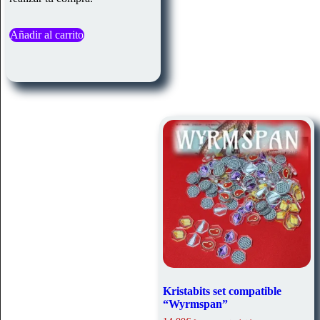
Añadir al carrito
Kristabits set compatible
“Wyrmspan”