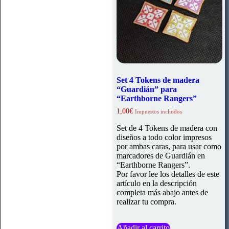
Set 4 Tokens de madera
“Guardián” para
“Earthborne Rangers”
1,00
€
Impuestos incluidos
Set de 4 Tokens de madera con
diseños a todo color impresos
por ambas caras, para usar como
marcadores de Guardián en
“Earthborne Rangers”.
Por favor lee los detalles de este
artículo en la descripción
completa más abajo antes de
realizar tu compra.
Añadir al carrito