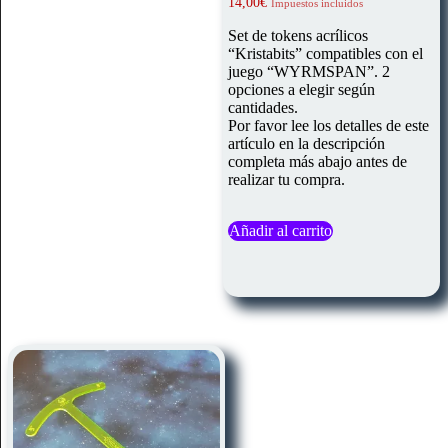
14,00
€
Impuestos incluidos
Set de tokens acrílicos
“Kristabits” compatibles con el
juego “WYRMSPAN”. 2
opciones a elegir según
cantidades.
Por favor lee los detalles de este
artículo en la descripción
completa más abajo antes de
realizar tu compra.
Añadir al carrito