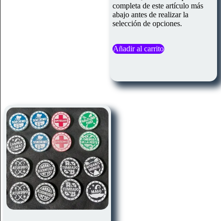
completa de este artículo más
abajo antes de realizar la
selección de opciones.
Añadir al carrito