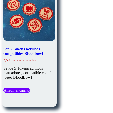
Set 5 Tokens acrílicos
compatibles Bloodbowl
3,50
€
Impuestos incluidos
Set de 5 Tokens acrílicos
marcadores, compatible con el
juego BloodBowl
Añadir al carrito