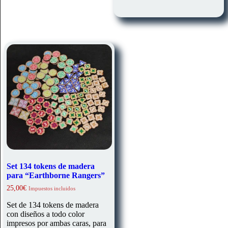
Set 134 tokens de madera
para “Earthborne Rangers”
25,00
€
Impuestos incluidos
Set de 134 tokens de madera
con diseños a todo color
impresos por ambas caras, para