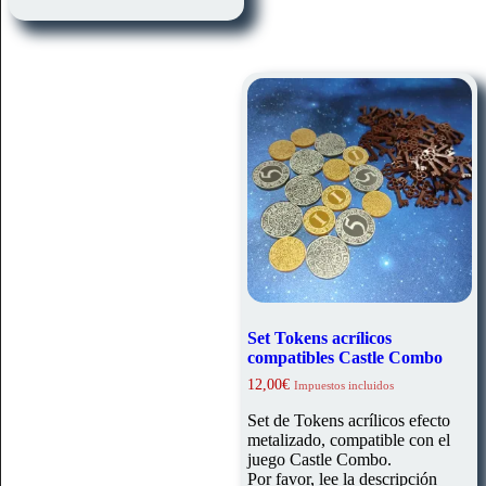
Set Tokens acrílicos
compatibles Castle Combo
12,00
€
Impuestos incluidos
Set de Tokens acrílicos efecto
metalizado, compatible con el
juego Castle Combo.
Por favor, lee la descripción