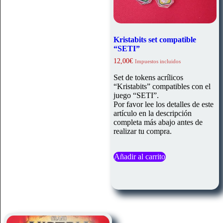
Kristabits set compatible
“SETI”
12,00
€
Impuestos incluidos
Set de tokens acrílicos
“Kristabits” compatibles con el
juego “SETI”.
Por favor lee los detalles de este
artículo en la descripción
completa más abajo antes de
realizar tu compra.
Añadir al carrito