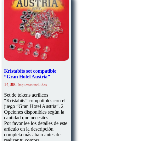
Kristabits set compatible
“Gran Hotel Austria”
14,00
€
Impuestos incluidos
Set de tokens acrílicos
“Kristabits” compatibles con el
juego “Gran Hotel Austria”. 2
Opciones disponibles según la
cantidad que necesites.
Por favor lee los detalles de este
artículo en la descripción
completa más abajo antes de
realizar tu compra.