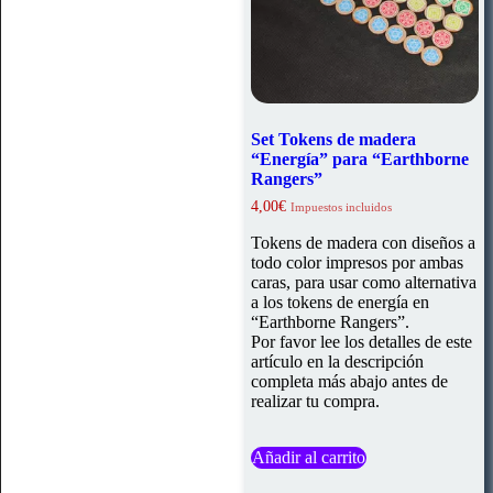
Set Tokens de madera
“Energía” para “Earthborne
Rangers”
4,00
€
Impuestos incluidos
Tokens de madera con diseños a
todo color impresos por ambas
caras, para usar como alternativa
a los tokens de energía en
“Earthborne Rangers”.
Por favor lee los detalles de este
artículo en la descripción
completa más abajo antes de
realizar tu compra.
Añadir al carrito