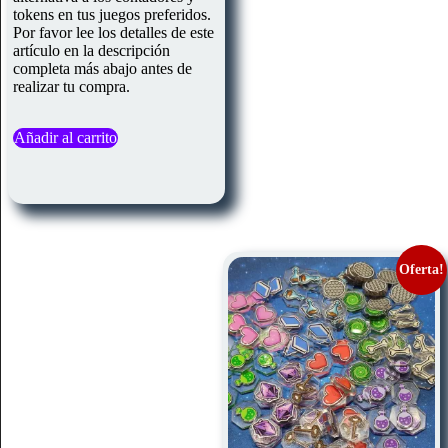
tokens en tus juegos preferidos.
Por favor lee los detalles de este
artículo en la descripción
completa más abajo antes de
realizar tu compra.
Añadir al carrito
Oferta!