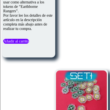
usar como alternativa a los
tokens de “Earthborne
Rangers”.
Por favor lee los detalles de este
artículo en la descripción
completa más abajo antes de
realizar tu compra.
Añadir al carrito