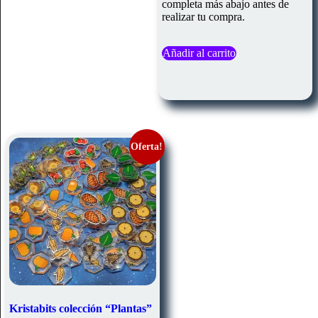
completa más abajo antes de
realizar tu compra.
Añadir al carrito
Oferta!
Kristabits colección “Plantas”