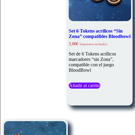
Set 6 Tokens acrílicos “Sin
Zona” compatibles Bloodbowl
3,00
€
Impuestos incluidos
Set de 6 Tokens acrílicos
marcadores “sin Zona”,
compatible con el juego
BloodBowl
Añadir al carrito