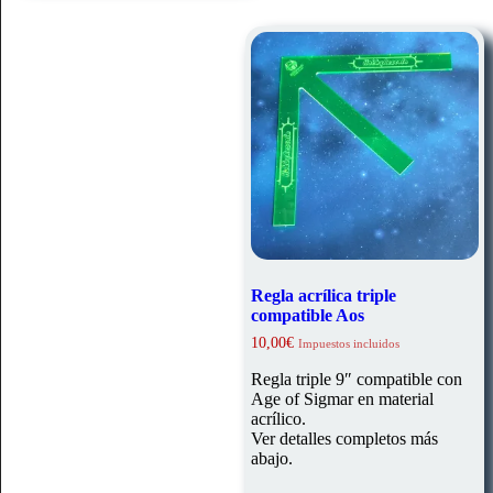
Regla acrílica triple
compatible Aos
10,00
€
Impuestos incluidos
Regla triple 9″ compatible con
Age of Sigmar en material
acrílico.
Ver detalles completos más
abajo.