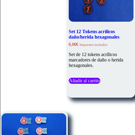
Set 12 Tokens acrílicos
daño/herida hexagonales
6,00
€
Impuestos incluidos
Set de 12 tokens acrílicos
marcadores de daño o herida
hexagonales.
Añadir al carrito