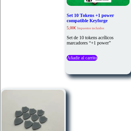
Set 10 Tokens +1 power
compatible Keyforge
5,00
€
Impuestos incluidos
Set de 10 tokens acrílicos
marcadores “+1 power”
Añadir al carrito