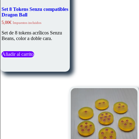
Set 8 Tokens Senzu compatibles
Dragon Ball
5,00
€
Impuestos incluidos
Set de 8 tokens acrílicos Senzu
Beans, color a doble cara.
Añadir al carrito