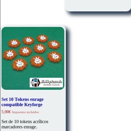
Set 10 Tokens enrage
compatible Keyforge
5,00
€
Impuestos incluidos
Set de 10 tokens acrílicos
marcadores enrage.