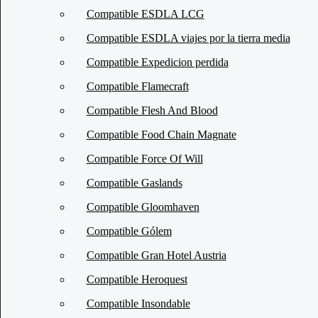
Compatible ESDLA LCG
Compatible ESDLA viajes por la tierra media
Compatible Expedicion perdida
Compatible Flamecraft
Compatible Flesh And Blood
Compatible Food Chain Magnate
Compatible Force Of Will
Compatible Gaslands
Compatible Gloomhaven
Compatible Gólem
Compatible Gran Hotel Austria
Compatible Heroquest
Compatible Insondable