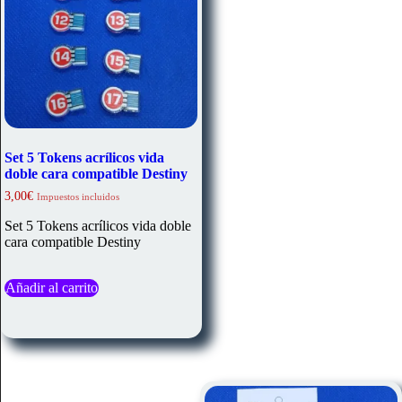
Set 5 Tokens acrílicos vida
doble cara compatible Destiny
3,00
€
Impuestos incluidos
Set 5 Tokens acrílicos vida doble
cara compatible Destiny
Añadir al carrito