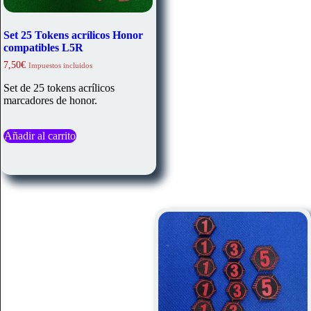
Set 25 Tokens acrílicos Honor
compatibles L5R
7,50
€
Impuestos incluidos
Set de 25 tokens acrílicos
marcadores de honor.
Añadir al carrito