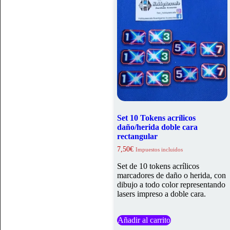
Set 10 Tokens acrílicos
daño/herida doble cara
rectangular
7,50
€
Impuestos incluidos
Set de 10 tokens acrílicos
marcadores de daño o herida, con
dibujo a todo color representando
lasers impreso a doble cara.
Añadir al carrito