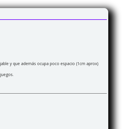
ejable y que además ocupa poco espacio (1cm aprox)
juegos.