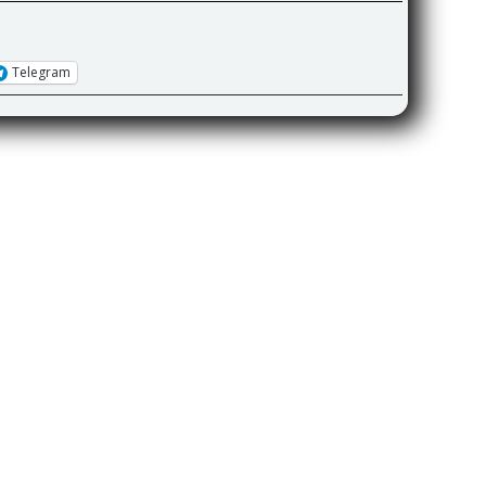
Telegram