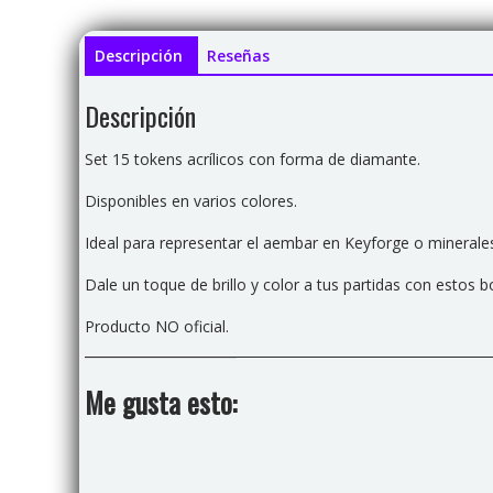
Descripción
Reseñas
Descripción
Set 15 tokens acrílicos con forma de diamante.
Disponibles en varios colores.
Ideal para representar el aembar en Keyforge o minera
Dale un toque de brillo y color a tus partidas con estos b
Producto NO oficial.
Me gusta esto: