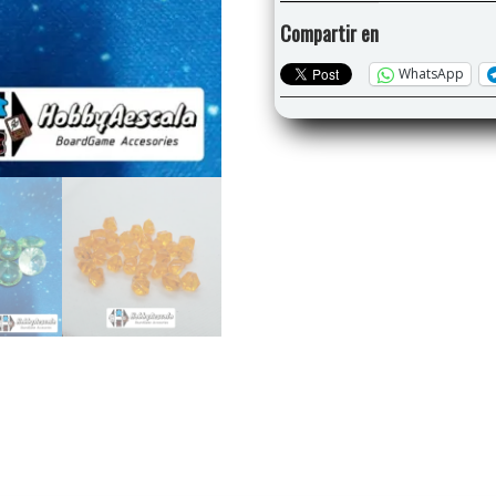
Compartir en
WhatsApp