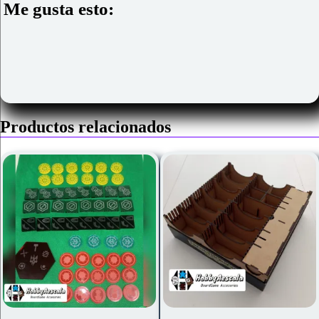
Me gusta esto:
Productos relacionados