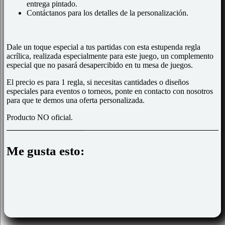
entrega pintado.
Contáctanos para los detalles de la personalización.
Dale un toque especial a tus partidas con esta estupenda regla
acrílica, realizada especialmente para este juego
, un complemento
especial que no pasará desapercibido en tu mesa de juegos.
El precio es para 1 regla, si necesitas cantidades o diseños
especiales para eventos o torneos, ponte en contacto con nosotros
para que te demos una oferta personalizada.
Producto NO oficial.
Me gusta esto: