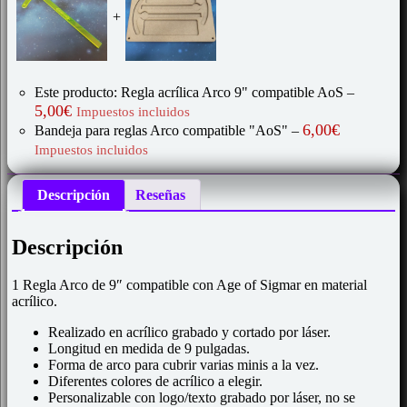
+
Este producto: Regla acrílica Arco 9" compatible AoS
–
5,00
€
Impuestos incluidos
6,00
€
Bandeja para reglas Arco compatible "AoS"
–
Impuestos incluidos
Descripción
Reseñas
Descripción
1 Regla Arco de 9″ compatible con Age of Sigmar en material
acrílico.
Realizado en acrílico grabado y cortado por láser.
Longitud en medida de 9 pulgadas.
Forma de arco para cubrir varias minis a la vez.
Diferentes colores de acrílico a elegir.
Personalizable con logo/texto grabado por láser, no se