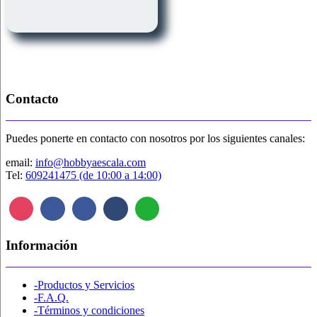
Contacto
Puedes ponerte en contacto con nosotros por los siguientes canales:
email:
info@hobbyaescala.com
Tel:
609241475 (de 10:00 a 14:00)
Información
-Productos y Servicios
-F.A.Q.
-Términos y condiciones