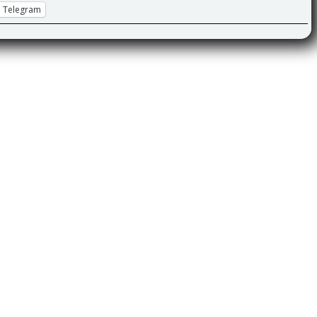
Telegram