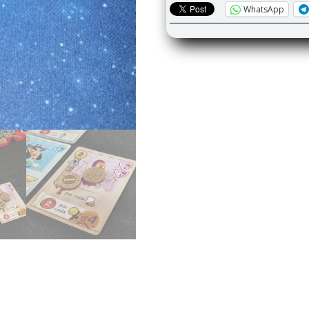
WhatsApp