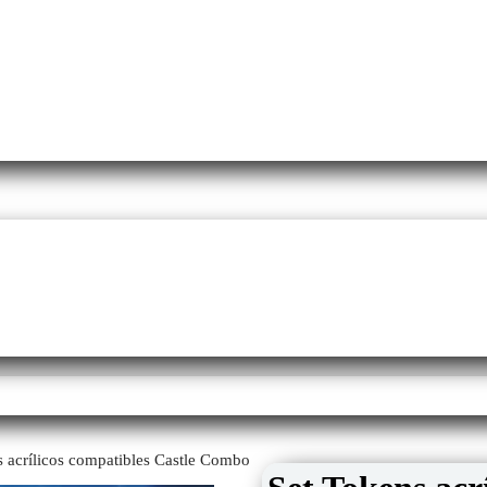
s acrílicos compatibles Castle Combo