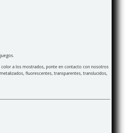
juegos.
ro color a los mostrados, ponte en contacto con nosotros
etalizados, fluorescentes, transparentes, translucidos,