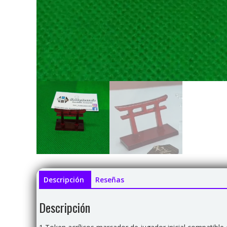
Descripción
Reseñas
Descripción