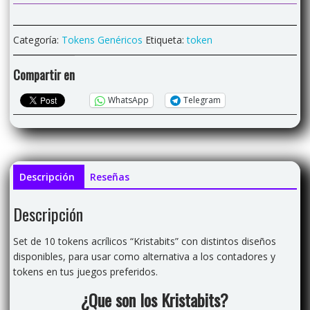
cantidad
Categoría:
Tokens Genéricos
Etiqueta:
token
Compartir en
WhatsApp
Telegram
Descripción
Reseñas
Descripción
Set de 10 tokens acrílicos “Kristabits” con distintos diseños
disponibles, para usar como alternativa a los contadores y
tokens en tus juegos preferidos.
¿Que son los Kristabits?