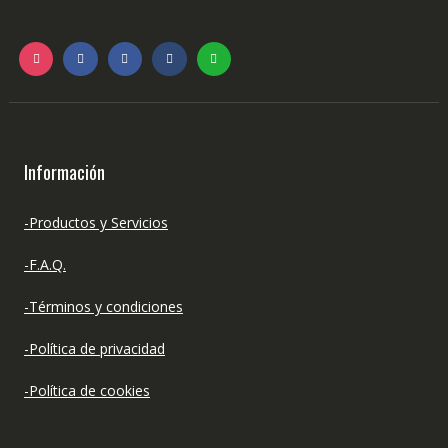
Información
-Productos y Servicios
-F.A.Q.
-Términos y condiciones
-Política de privacidad
-Política de cookies