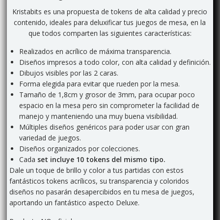
Kristabits es una propuesta de tokens de alta calidad y precio
contenido, ideales para deluxificar tus juegos de mesa, en la
que todos comparten las siguientes características:
Realizados en acrílico de máxima transparencia.
Diseños impresos a todo color, con alta calidad y definición.
Dibujos visibles por las 2 caras.
Forma elegida para evitar que rueden por la mesa.
Tamaño de 1,8cm y grosor de 3mm, para ocupar poco
espacio en la mesa pero sin comprometer la facilidad de
manejo y manteniendo una muy buena visibilidad.
Múltiples diseños genéricos para poder usar con gran
variedad de juegos.
Diseños organizados por colecciones.
Cada
set incluye 10 tokens del mismo tipo.
Dale un toque de brillo y color a tus partidas con estos
fantásticos tokens acrílicos, su transparencia y coloridos
diseños
no pasarán desapercibidos en tu mesa de juegos,
aportando un fantástico aspecto Deluxe.