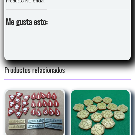
Producto NO oficial.
Me gusta esto:
Productos relacionados