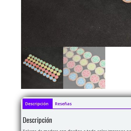
Descripción
Reseñas
Descripción