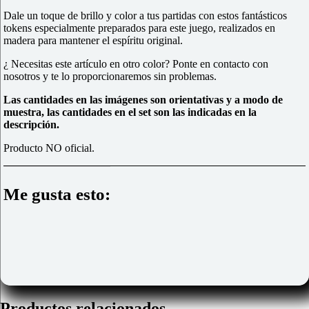
Dale un toque de brillo y color a tus partidas con estos fantásticos
tokens
especialmente preparados para este juego, realizados en
madera para mantener el espíritu original.
¿ Necesitas este artículo en otro color? Ponte en contacto con
nosotros y te lo proporcionaremos sin problemas.
Las cantidades en las imágenes son orientativas y a modo de
muestra, las cantidades en el set son las indicadas en la
descripción.
Producto NO oficial.
Me gusta esto:
Productos relacionados