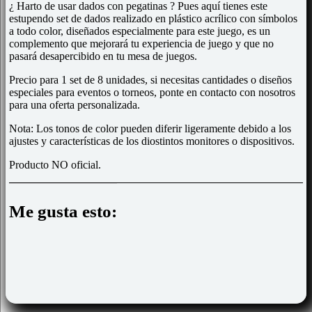
¿ Harto de usar dados con pegatinas ? Pues aquí tienes este
estupendo set de dados realizado en plástico acrílico con símbolos
a todo color, diseñados especialmente para este juego
, es un
complemento que mejorará tu experiencia de juego y que no
pasará desapercibido en tu mesa de juegos.
Precio para 1 set de 8 unidades, si necesitas cantidades o diseños
especiales para eventos o torneos, ponte en contacto con nosotros
para una oferta personalizada.
Nota: Los tonos de color pueden diferir ligeramente debido a los
ajustes y características de los diostintos monitores o dispositivos.
Producto NO oficial.
Me gusta esto: