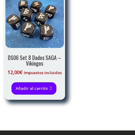
DS06 Set 8 Dados SAGA –
Vikingos
12,00
€
Impuestos incluidos
Añadir al carrito