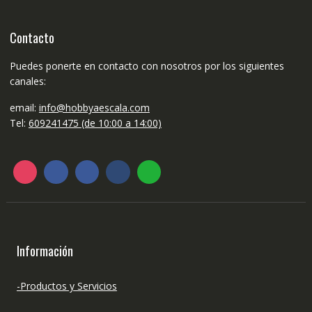
Contacto
Puedes ponerte en contacto con nosotros por los siguientes
canales:
email:
info@hobbyaescala.com
Tel:
609241475 (de 10:00 a 14:00)
Información
-Productos y Servicios