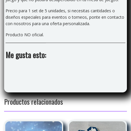
Precio para 1 set de 5 unidades, si necesitas cantidades o
diseños especiales para eventos o torneos, ponte en contacto
con nosotros para una oferta personalizada.
Producto NO oficial.
Me gusta esto:
Productos relacionados