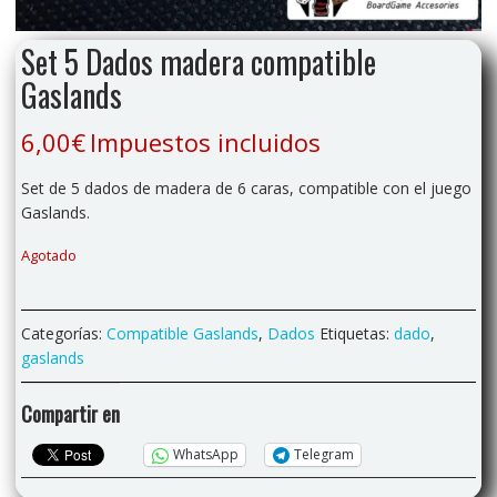
Set 5 Dados madera compatible
Gaslands
6,00
€
Impuestos incluidos
Set de 5 dados de madera de 6 caras, compatible con el juego
Gaslands.
Agotado
Categorías:
Compatible Gaslands
,
Dados
Etiquetas:
dado
,
gaslands
Compartir en
WhatsApp
Telegram